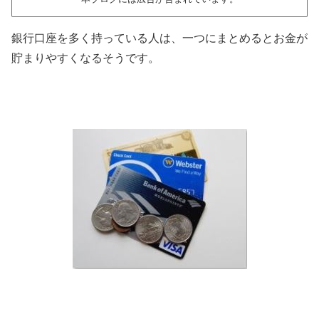
銀行口座を多く持っている人は、一つにまとめるとお金が
貯まりやすくなるそうです。