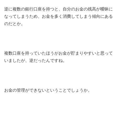
逆に複数の銀行口座を持つと、自分のお金の残高が曖昧に
なってしまうため、お金を多く消費してしまう傾向にある
のだとか。
複数口座を持っていたほうがお金が貯まりやすいと思って
いましたが、逆だったんですね。
お金の管理ができないということでしょうか。