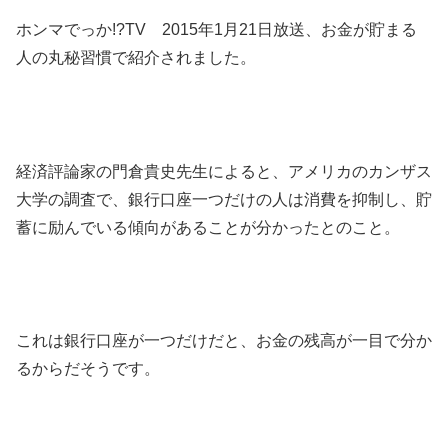
ホンマでっか!?TV 2015年1月21日放送、お金が貯まる
人の丸秘習慣で紹介されました。
経済評論家の門倉貴史先生によると、アメリカのカンザス
大学の調査で、銀行口座一つだけの人は消費を抑制し、貯
蓄に励んでいる傾向があることが分かったとのこと。
これは銀行口座が一つだけだと、お金の残高が一目で分か
るからだそうです。