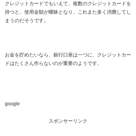
クレジットカードでもいえて、複数のクレジットカードを
持つと、使用金額が曖昧となり、これまた多く消費してし
まうのだそうです。
お金を貯めたいなら、銀行口座は一つに、クレジットカー
ドはたくさん作らないのが重要のようです。
google
スポンサーリンク