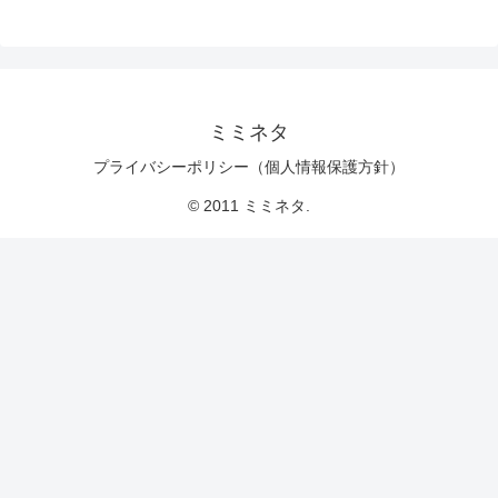
ミミネタ
プライバシーポリシー（個人情報保護方針）
© 2011 ミミネタ.