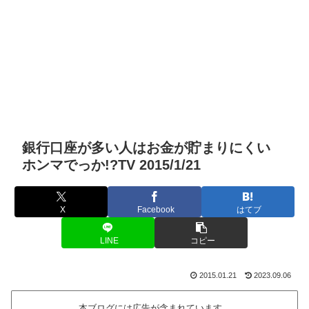
銀行口座が多い人はお金が貯まりにくい
ホンマでっか!?TV 2015/1/21
X
Facebook
はてブ
LINE
コピー
2015.01.21
2023.09.06
本ブログには広告が含まれています。