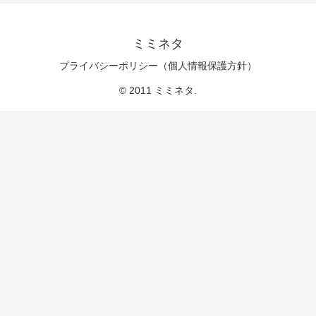
ミミネタ
プライバシーポリシー（個人情報保護方針）
© 2011 ミミネタ.