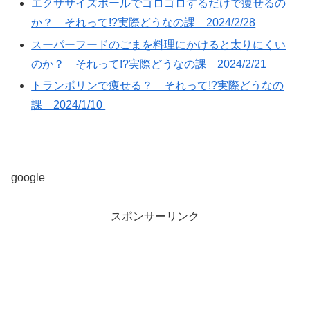
エクササイズポールでゴロゴロするだけで痩せるの
か？ それって!?実際どうなの課 2024/2/28
スーパーフードのごまを料理にかけると太りにくい
のか？ それって!?実際どうなの課 2024/2/21
トランポリンで痩せる？ それって!?実際どうなの
課 2024/1/10
google
スポンサーリンク