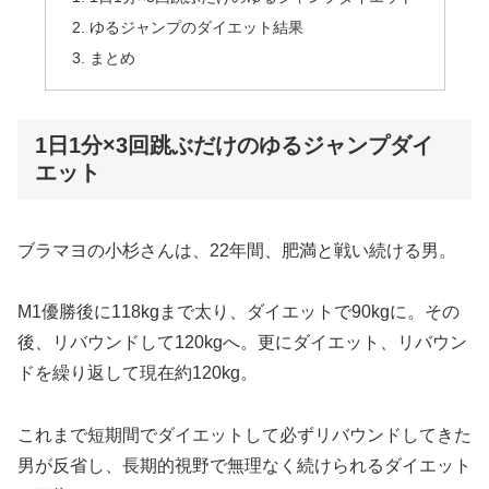
ゆるジャンプのダイエット結果
まとめ
1日1分×3回跳ぶだけのゆるジャンプダイ
エット
ブラマヨの小杉さんは、22年間、肥満と戦い続ける男。
M1優勝後に118kgまで太り、ダイエットで90kgに。その
後、リバウンドして120kgへ。更にダイエット、リバウン
ドを繰り返して現在約120kg。
これまで短期間でダイエットして必ずリバウンドしてきた
男が反省し、長期的視野で無理なく続けられるダイエット