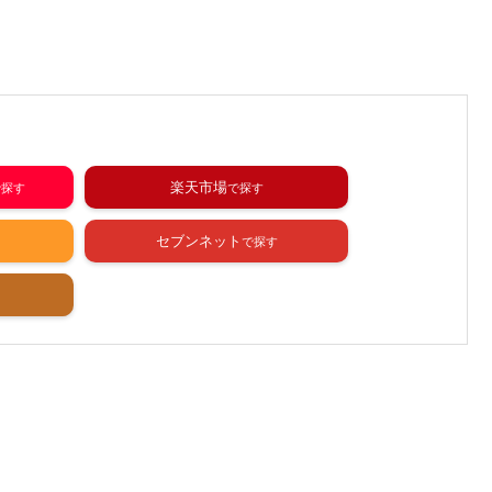
楽天市場
セブンネット