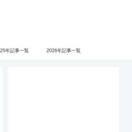
025年記事一覧
2026年記事一覧