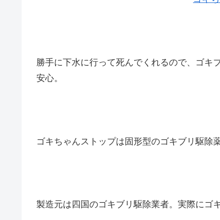
勝手に下水に行って死んでくれるので、ゴキ
安心。
ゴキちゃんストップは固形型のゴキブリ駆除
製造元は四国のゴキブリ駆除業者。実際にゴ