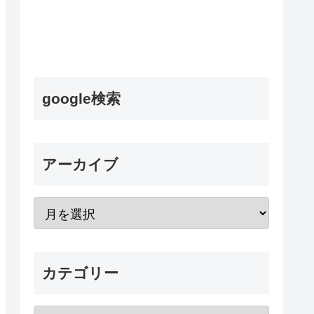
google検索
アーカイブ
カテゴリー