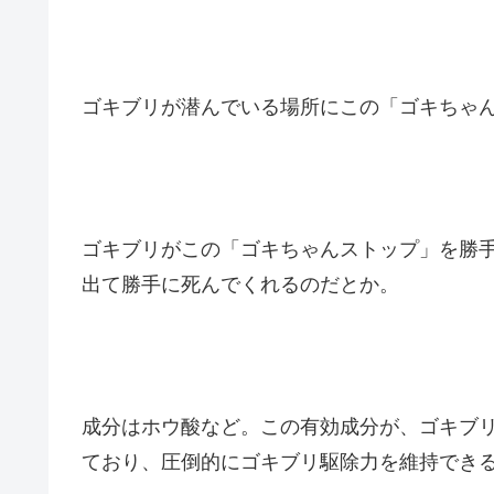
ゴキブリが潜んでいる場所にこの「ゴキちゃ
ゴキブリがこの「ゴキちゃんストップ」を勝
出て勝手に死んでくれるのだとか。
成分はホウ酸など。この有効成分が、ゴキブ
ており、圧倒的にゴキブリ駆除力を維持でき