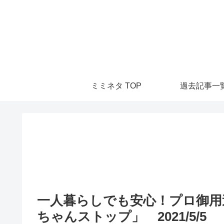
ミミネタ TOP
過去記事一
一人暮らしでも安心！プロ御用
ちゃんストップ」 2021/5/5