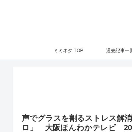
ミミネタ TOP
過去記事一
声でグラスを割るストレス解
ロ」 大阪ほんわかテレビ 2018