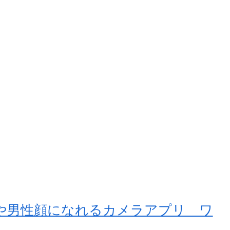
や男性顔になれるカメラアプリ ワ