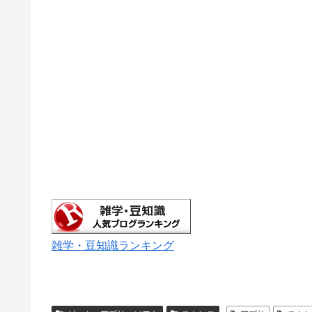
雑学・豆知識ランキング