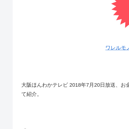
ワレルモ
大阪ほんわかテレビ 2018年7月20日放送
て紹介。