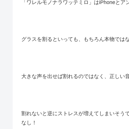
「ワレルモノナラワッテミロ」はiPhoneと
グラスを割るといっても、もちろん本物では
大きな声を出せば割れるのではなく、正しい
割れないと逆にストレスが増えてしまいそう
なし！