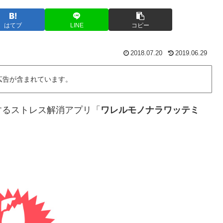
はてブ
LINE
コピー
2018.07.20
2019.06.29
広告が含まれています。
するストレス解消アプリ「
ワレルモノナラワッテミ