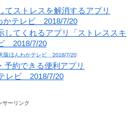
してストレスを解消するアプリ
かテレビ 2018/7/20
示してくれるアプリ「ストレススキ
018/7/20
ほんわかテレビ 2018/7/20
・予約できる便利アプリ
ビ 2018/7/20
ンサーリンク