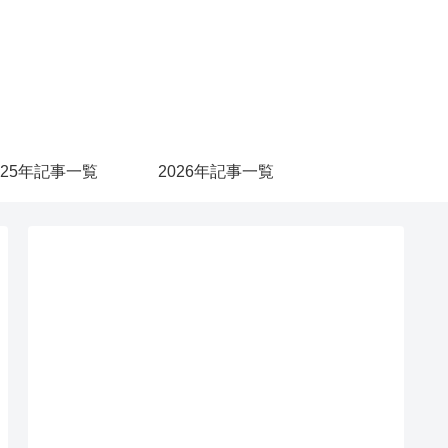
025年記事一覧
2026年記事一覧