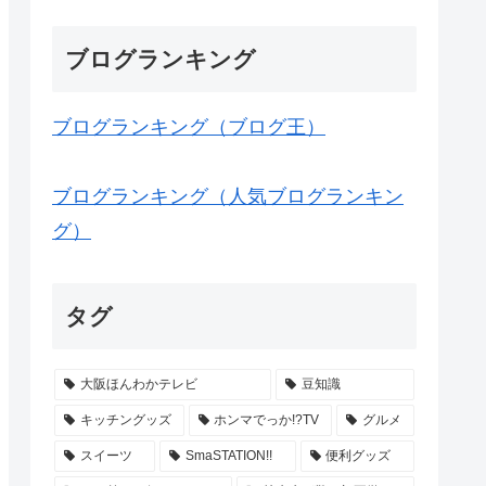
ブログランキング
ブログランキング（ブログ王）
ブログランキング（人気ブログランキン
グ）
タグ
大阪ほんわかテレビ
豆知識
キッチングッズ
ホンマでっか!?TV
グルメ
スイーツ
SmaSTATION!!
便利グッズ