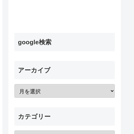
google検索
アーカイブ
カテゴリー