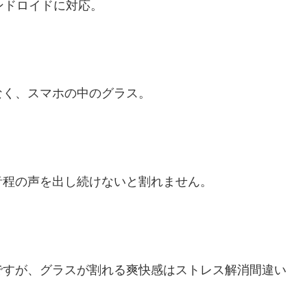
アンドロイドに対応。
なく、スマホの中のグラス。
音程の声を出し続けないと割れません。
ですが、グラスが割れる爽快感はストレス解消間違い