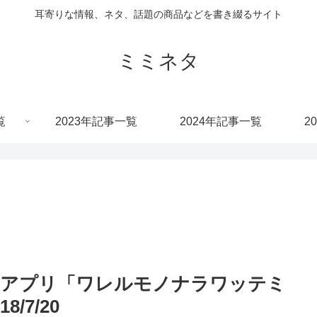
耳寄りな情報、ネタ、話題の商品などを書き綴るサイト
ミミネタ
覧
2023年記事一覧
2024年記事一覧
2
消アプリ「ワレルモノナラワッテミ
/7/20