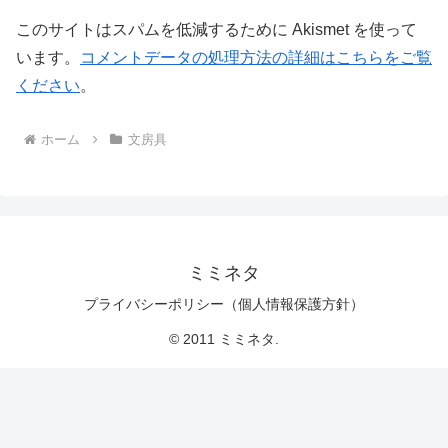
このサイトはスパムを低減するために Akismet を使って
います。
コメントデータの処理方法の詳細はこちらをご覧
ください
。
ホーム
文房具
ミミネタ
プライバシーポリシー（個人情報保護方針）
© 2011 ミミネタ.