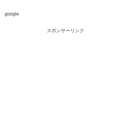
google
スポンサーリンク