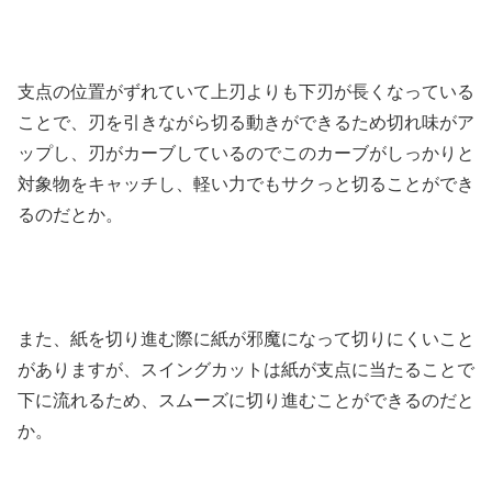
支点の位置がずれていて上刃よりも下刃が長くなっている
ことで、刃を引きながら切る動きができるため切れ味がア
ップし、刃がカーブしているのでこのカーブがしっかりと
対象物をキャッチし、軽い力でもサクっと切ることができ
るのだとか。
また、紙を切り進む際に紙が邪魔になって切りにくいこと
がありますが、スイングカットは紙が支点に当たることで
下に流れるため、スムーズに切り進むことができるのだと
か。