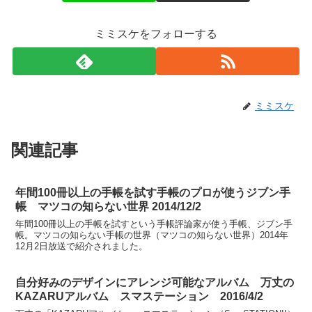
ミミスケをフォローする
ミミスケ
関連記事
年間100冊以上の手帳を試す手帳のプロが使うジブン手
帳 マツコの知らない世界 2014/12/2
年間100冊以上の手帳を試すという手帳評論家が使う手帳、ジブン手
帳。マツコの知らない手帳の世界（マツコの知らない世界）2014年
12月2日放送で紹介されました。
自分好みのデザインにアレンジ可能なアルバム 万丈の
KAZARUアルバム スマステーション 2016/4/2