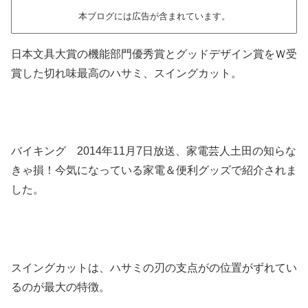
本ブログには広告が含まれています。
日本文具大賞の機能部門優秀賞とグッドデザイン賞をＷ受
賞した切れ味最高のハサミ、スイングカット。
バイキング 2014年11月7日放送、家電芸人土田の知らな
きゃ損！今気になっている家電＆便利グッズで紹介されま
した。
スイングカットは、ハサミの刃の支点がの位置がずれてい
るのが最大の特徴。