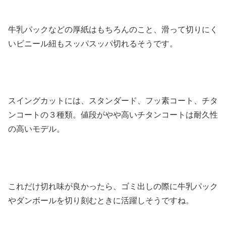
牛乳パックなどの厚紙はもちろんのこと、滑って切りにく
いビニール紐もスッパスッパ切れるそうです。
スイングカットには、スタンダード、フッ素コート、チタ
ンコートの３種類。値段がやや高いチタンコートは耐久性
の高いモデル。
これだけ切れ味が良かったら、ゴミ出しの際に牛乳パック
やダンボールを切り刻むときに活躍しそうですね。