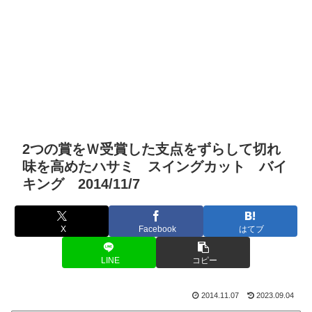
2つの賞をＷ受賞した支点をずらして切れ
味を高めたハサミ スイングカット バイ
キング 2014/11/7
X
Facebook
はてブ
LINE
コピー
2014.11.07
2023.09.04