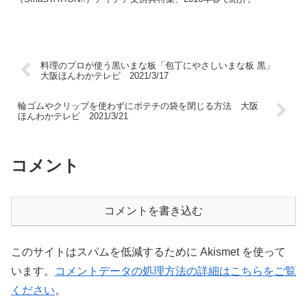
料理のプロが使う黒いまな板「包丁にやさしいまな板 黒」
大阪ほんわかテレビ 2021/3/17
輪ゴムやクリップを使わずにポテチの袋を閉じる方法 大阪
ほんわかテレビ 2021/3/21
コメント
コメントを書き込む
このサイトはスパムを低減するために Akismet を使って
います。
コメントデータの処理方法の詳細はこちらをご覧
ください
。