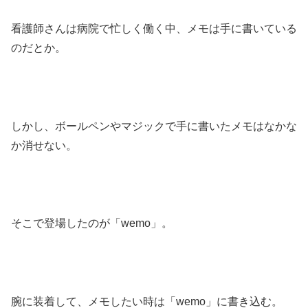
看護師さんは病院で忙しく働く中、メモは手に書いている
のだとか。
しかし、ボールペンやマジックで手に書いたメモはなかな
か消せない。
そこで登場したのが「wemo」。
腕に装着して、メモしたい時は「wemo」に書き込む。