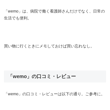
「wemo」は、病院で働く看護師さんだけでなく、日常の
生活でも便利。
買い物に行くときにメモしておけば買い忘れなし。
「wemo」の口コミ・レビュー
「wemo」の口コミ・レビューは以下の通り。ご参考に。