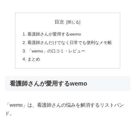
目次
看護師さんが愛用するwemo
看護師さんだけでなく日常でも便利なメモ帳
「wemo」の口コミ・レビュー
まとめ
看護師さんが愛用するwemo
「wemo」は、看護師さんの悩みを解消するリストバン
ド。