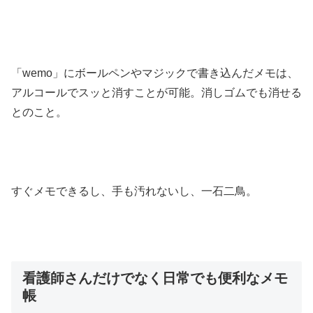
「wemo」にボールペンやマジックで書き込んだメモは、
アルコールでスッと消すことが可能。消しゴムでも消せる
とのこと。
すぐメモできるし、手も汚れないし、一石二鳥。
看護師さんだけでなく日常でも便利なメモ
帳