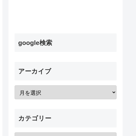
google検索
アーカイブ
カテゴリー