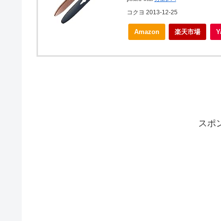
コクヨ 2013-12-25
Amazon
楽天市場
スポ