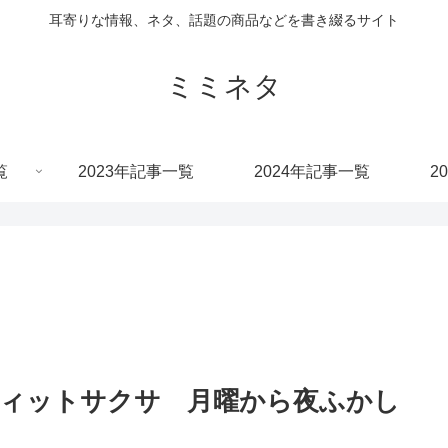
耳寄りな情報、ネタ、話題の商品などを書き綴るサイト
ミミネタ
覧
2023年記事一覧
2024年記事一覧
2
フィットサクサ 月曜から夜ふかし