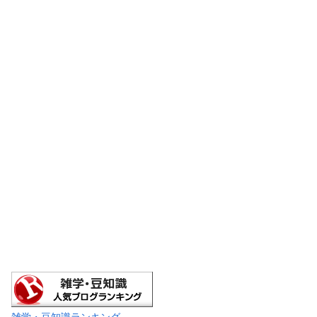
雑学・豆知識ランキング