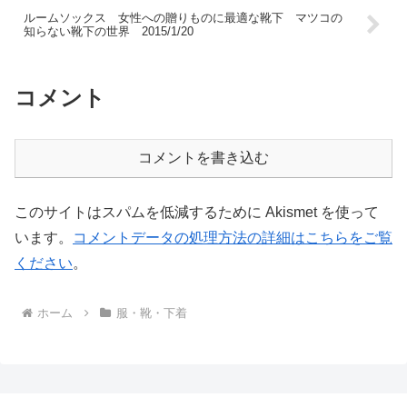
ルームソックス 女性への贈りものに最適な靴下 マツコの
知らない靴下の世界 2015/1/20
コメント
コメントを書き込む
このサイトはスパムを低減するために Akismet を使って
います。
コメントデータの処理方法の詳細はこちらをご覧
ください
。
ホーム
服・靴・下着