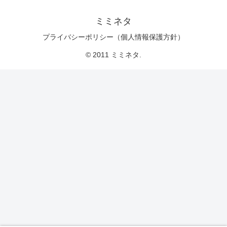
ミミネタ
プライバシーポリシー（個人情報保護方針）
© 2011 ミミネタ.