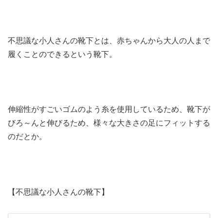
不思議な小人さんの靴下とは、赤ちゃんから大人の人まで
履くことのできるという靴下。
伸縮性がすごいゴムのよう糸を使用しているため、靴下が
びろ～んと伸びるため、様々な大きさの足にフィットする
のだとか。
【不思議な小人さんの靴下】