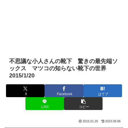
不思議な小人さんの靴下 驚きの最先端ソ
ックス マツコの知らない靴下の世界
2015/1/20
X
Facebook
はてブ
LINE
コピー
2015.01.20
2023.09.06