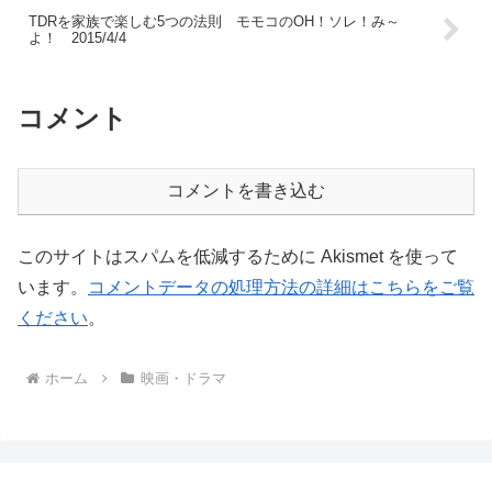
TDRを家族で楽しむ5つの法則 モモコのOH！ソレ！み～
よ！ 2015/4/4
コメント
コメントを書き込む
このサイトはスパムを低減するために Akismet を使って
います。
コメントデータの処理方法の詳細はこちらをご覧
ください
。
ホーム
映画・ドラマ