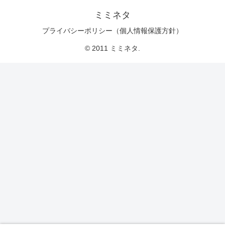
ミミネタ
プライバシーポリシー（個人情報保護方針）
© 2011 ミミネタ.