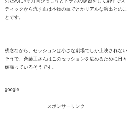
のために3ヶ月間びっしりとドラムの練習をして劇中でス
ティックから流す血は本物の血でとかリアルな演出とのこ
とです。
残念ながら、セッションは小さな劇場でしか上映されない
そうで、斉藤工さんはこのセッションを広めるために日々
頑張っているそうです。
google
スポンサーリンク