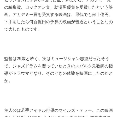
の編集賞、ロックオン賞、助演男優賞を受賞したという映
画。アカデミー賞を受賞する映画は、最低でも何十億円、
下手をしたら何百億円の予算の映画が普通ということなの
で大したものです。
監督は29歳と若く、実はミュージシャン志望だったそう
で、ジャズドラムを習っていたときのスパルタ鬼教師の指
導がトラウマとなり、そのときの体験を映画にしたのだと
か。
主人公は若手アイドル俳優のマイルズ・テラー。この映画