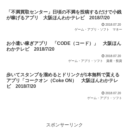
「不満買取センター」日頃の不満を投稿するだけで小銭
が稼げるアプリ 大阪ほんわかテレビ 2018/7/20
2018.07.20
ゲーム・アプリ・ソフト
マネー
お小遣い稼ぎアプリ 「CODE（コード）」 大阪ほん
わかテレビ 2018/7/20
2018.07.20
ゲーム・アプリ・ソフト
資産・投資
歩いてスタンプを溜めるとドリンクが1本無料で貰える
アプリ「コークオン（Coke ON） 大阪ほんわかテレ
ビ 2018/7/20
2018.07.20
ゲーム・アプリ・ソフト
スポンサーリンク