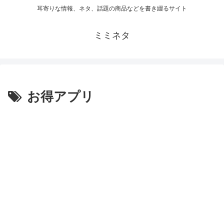
耳寄りな情報、ネタ、話題の商品などを書き綴るサイト
ミミネタ
お得アプリ