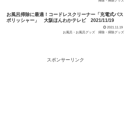
掃除・掃除グッズ
お風呂掃除に最適！コードレスクリーナー「充電式バス
ポリッシャー」 大阪ほんわかテレビ 2021/11/19
2021.11.19
お風呂・お風呂グッズ
掃除・掃除グッズ
スポンサーリンク