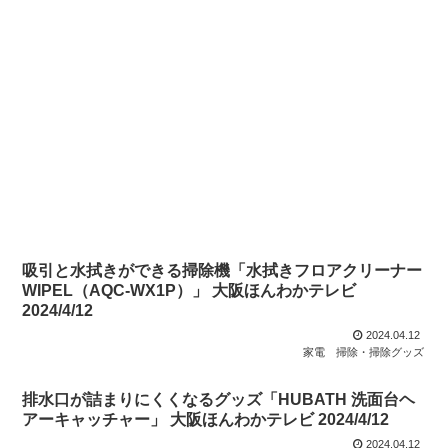
吸引と水拭きができる掃除機「水拭きフロアクリーナー
WIPEL（AQC-WX1P）」 大阪ほんわかテレビ
2024/4/12
2024.04.12
家電
掃除・掃除グッズ
排水口が詰まりにくくなるグッズ「HUBATH 洗面台ヘ
アーキャッチャー」 大阪ほんわかテレビ 2024/4/12
2024.04.12