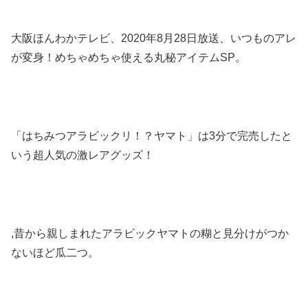
大阪ほんわかテレビ、2020年8月28日放送、いつものアレ
が変身！めちゃめちゃ使える丸秘アイテムSP。
「はちみつアラビックリ！？ヤマト」は3分で完売したと
いう超人気の激レアグッズ！
,昔から親しまれたアラビックヤマトの糊と見分けがつか
ないほど瓜二つ。