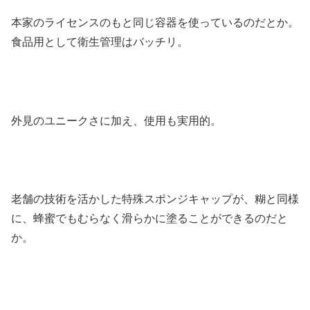
本家のライセンスのもと同じ容器を使っているのだとか。
食品用として衛生管理はバッチリ。
外見のユニークさに加え、使用も実用的。
老舗の技術を活かした特殊スポンジキャップが、糊と同様
に、蜂蜜でもむらなく滑らかに塗ることができるのだと
か。