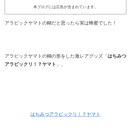
本ブログには広告が含まれています。
アラビックヤマトの糊だと思ったら実は蜂蜜でした！
アラビックヤマトの糊の形をした激レアグッズ「
はちみつ
アラビックリ！？ヤマト
」。
はちみつアラビックリ！？ヤマト