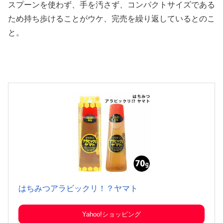
スプーンを使わず、手を汚さず、コンパクトサイズである
ため持ち歩けることがウケ、完売を繰り返しているとのこ
と。
はちみつアラビックリ！？ヤマト
Yahoo!ショッピング