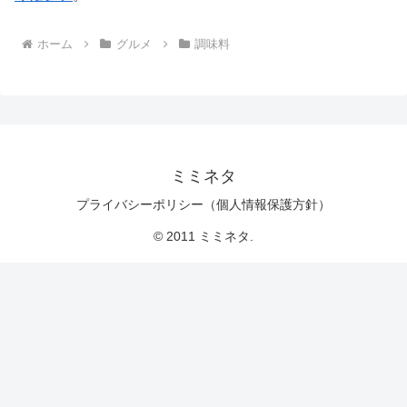
ホーム
グルメ
調味料
ミミネタ
プライバシーポリシー（個人情報保護方針）
© 2011 ミミネタ.