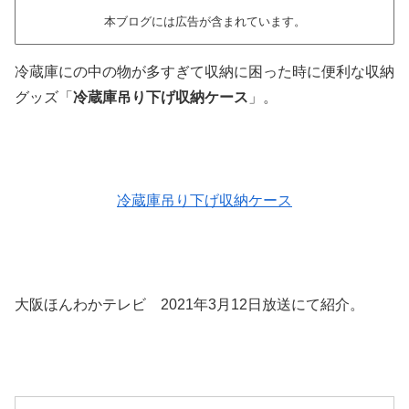
本ブログには広告が含まれています。
冷蔵庫にの中の物が多すぎて収納に困った時に便利な収納
グッズ「
冷蔵庫吊り下げ収納ケース
」。
冷蔵庫吊り下げ収納ケース
大阪ほんわかテレビ 2021年3月12日放送にて紹介。