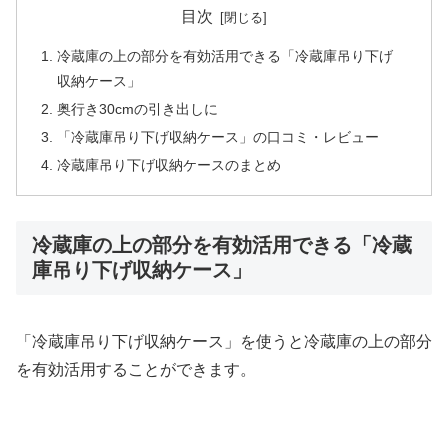
目次
冷蔵庫の上の部分を有効活用できる「冷蔵庫吊り下げ
収納ケース」
奥行き30cmの引き出しに
「冷蔵庫吊り下げ収納ケース」の口コミ・レビュー
冷蔵庫吊り下げ収納ケースのまとめ
冷蔵庫の上の部分を有効活用できる「冷蔵
庫吊り下げ収納ケース」
「冷蔵庫吊り下げ収納ケース」を使うと冷蔵庫の上の部分
を有効活用することができます。