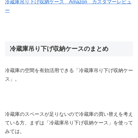
冷蔵庫吊り下げ収納ケース Amazon カスタマーレビュ
ー
冷蔵庫吊り下げ収納ケースのまとめ
冷蔵庫の空間を有効活用できる「冷蔵庫吊り下げ収納ケー
ス」。
冷蔵庫のスペースが足りないので冷蔵庫の買い替えを考え
ている方、まずは「冷蔵庫吊り下げ収納ケース」を使って
みては。