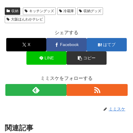
収納
キッチングッズ
冷蔵庫
収納グッズ
大阪ほんわかテレビ
シェアする
X
Facebook
はてブ
LINE
コピー
ミミスケをフォローする
ミミスケ
関連記事