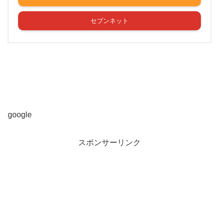
セブンネット
google
スポンサーリンク