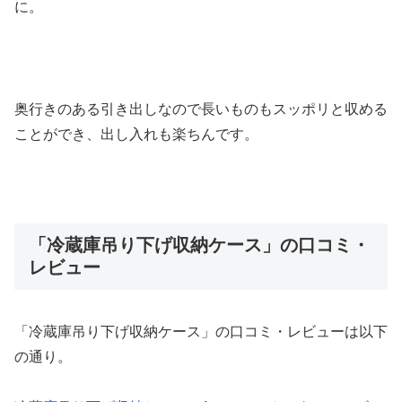
に。
奥行きのある引き出しなので長いものもスッポリと収める
ことができ、出し入れも楽ちんです。
「冷蔵庫吊り下げ収納ケース」の口コミ・
レビュー
「冷蔵庫吊り下げ収納ケース」の口コミ・レビューは以下
の通り。