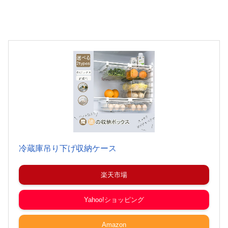
冷蔵庫吊り下げ収納ケース
楽天市場
Yahoo!ショッピング
Amazon