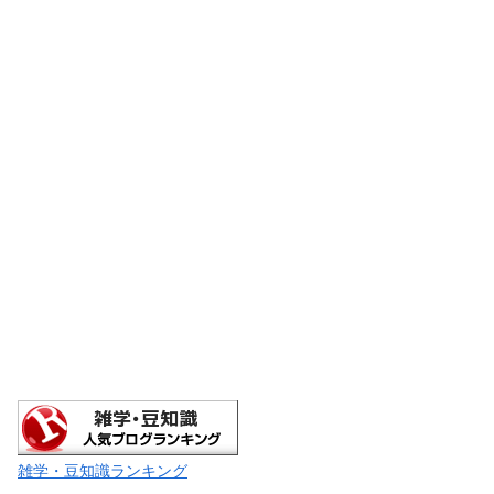
雑学・豆知識ランキング