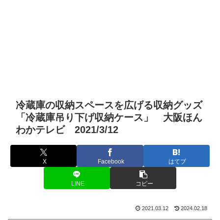
冷蔵庫の収納スペースを広げる収納グッズ
「冷蔵庫吊り下げ収納ケース」 大阪ほん
わかテレビ 2021/3/12
X
Facebook
はてブ
LINE
コピー
2021.03.12
2024.02.18