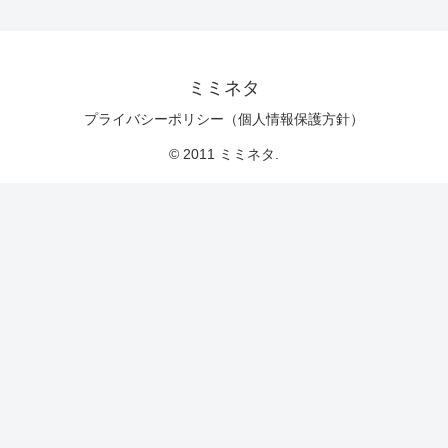
ミミネタ
プライバシーポリシー（個人情報保護方針）
© 2011 ミミネタ.