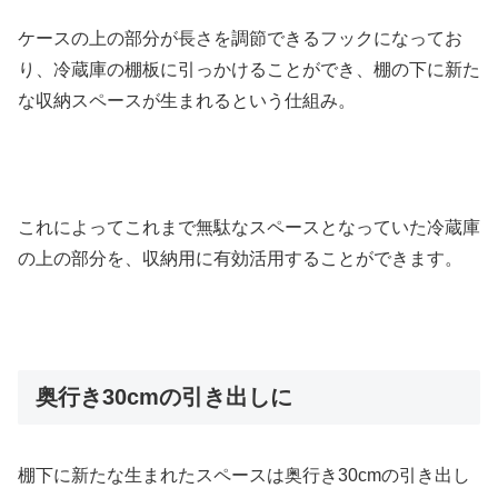
ケースの上の部分が長さを調節できるフックになってお
り、冷蔵庫の棚板に引っかけることができ、棚の下に新た
な収納スペースが生まれるという仕組み。
これによってこれまで無駄なスペースとなっていた冷蔵庫
の上の部分を、収納用に有効活用することができます。
奥行き30cmの引き出しに
棚下に新たな生まれたスペースは奥行き30cmの引き出し