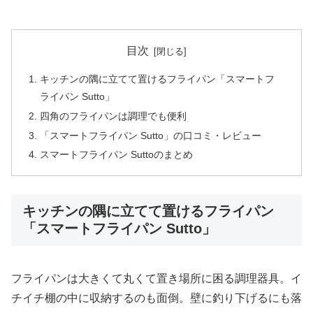
目次
キッチンの隅に立てて置けるフライパン「スマートフ
ライパン Sutto」
四角のフライパンは調理でも便利
「スマートフライパン Sutto」の口コミ・レビュー
スマートフライパン Suttoのまとめ
キッチンの隅に立てて置けるフライパン
「スマートフライパン Sutto」
フライパンは大きくて丸くて置き場所に困る調理器具。イ
チイチ棚の中に収納するのも面倒。壁に釣り下げるにも落