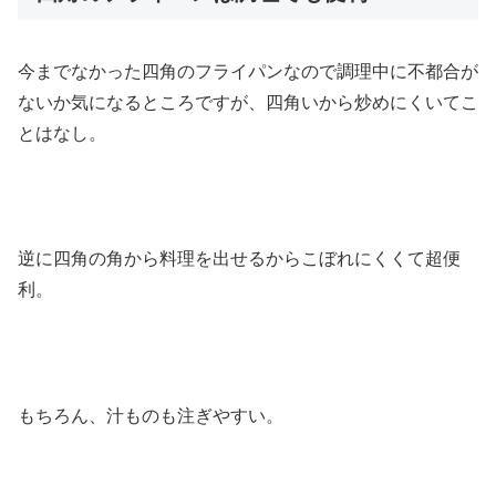
今までなかった四角のフライパンなので調理中に不都合が
ないか気になるところですが、四角いから炒めにくいてこ
とはなし。
逆に四角の角から料理を出せるからこぼれにくくて超便
利。
もちろん、汁ものも注ぎやすい。