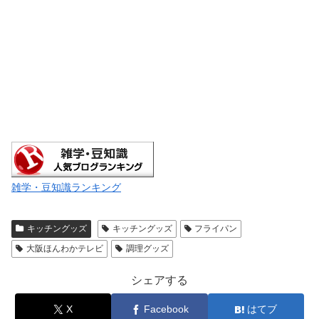
雑学・豆知識ランキング
キッチングッズ
キッチングッズ
フライパン
大阪ほんわかテレビ
調理グッズ
シェアする
X
Facebook
はてブ