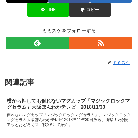
LINE
コピー
ミミスケをフォローする
ミミスケ
関連記事
横から押しても倒れないマグカップ「マジックロックマ
グセラム」大阪ほんわかテレビ 2018/11/30
倒れないマグカップ「マジックロックマグセラム」。マジックロック
マグセラム大阪ほんわかテレビ 2018年11年30日放送、衝撃！○分後
アッとおどろくスゴ技SPにて紹介。