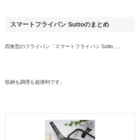
スマートフライパン Suttoのまとめ
四角型のフライパン「スマートフライパン Sutto」。
収納も調理も超便利です。