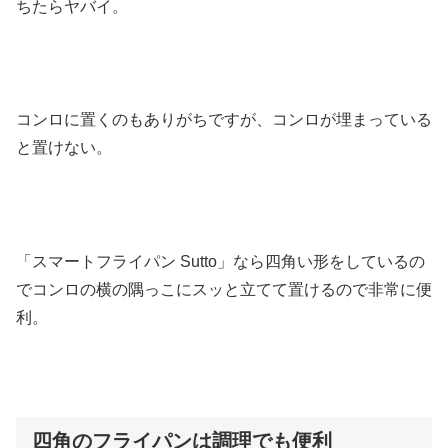
ちたらヤバイ。
コンロに置くのもありがちですが、コンロが埋まっている
と置けない。
「スマートフライパン Sutto」なら四角い形をしているの
でコンロの横の隅っこにスッと立てて置けるので非常に便
利。
四角のフライパンは調理でも便利