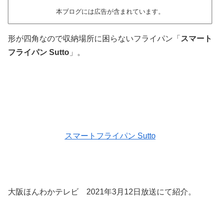
本ブログには広告が含まれています。
形が四角なので収納場所に困らないフライパン「
スマート
フライパン Sutto
」。
スマートフライパン Sutto
大阪ほんわかテレビ 2021年3月12日放送にて紹介。