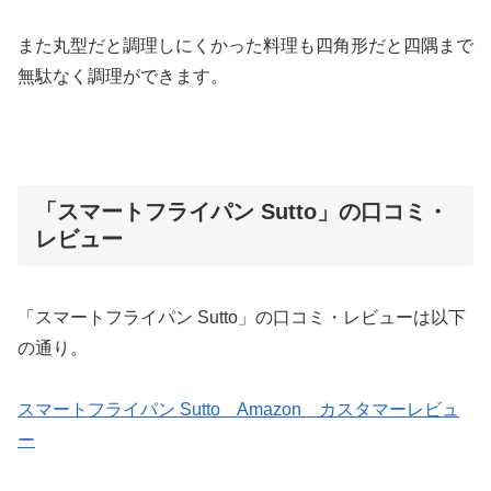
また丸型だと調理しにくかった料理も四角形だと四隅まで
無駄なく調理ができます。
「スマートフライパン Sutto」の口コミ・
レビュー
「スマートフライパン Sutto」の口コミ・レビューは以下
の通り。
スマートフライパン Sutto Amazon カスタマーレビュ
ー