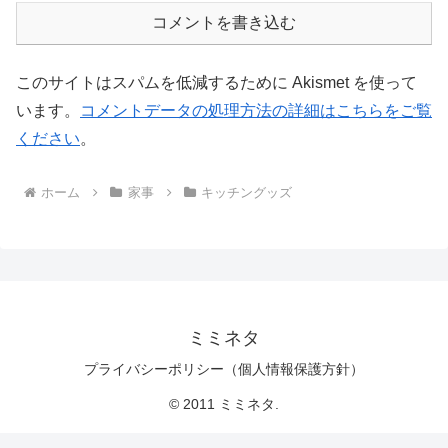
コメントを書き込む
このサイトはスパムを低減するために Akismet を使って
います。
コメントデータの処理方法の詳細はこちらをご覧
ください
。
ホーム
家事
キッチングッズ
ミミネタ
プライバシーポリシー（個人情報保護方針）
© 2011 ミミネタ.