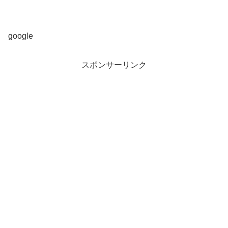
google
スポンサーリンク