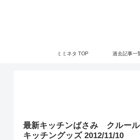
ミミネタ TOP
過去記事一
最新キッチンばさみ クルー
キッチングッズ 2012/11/10