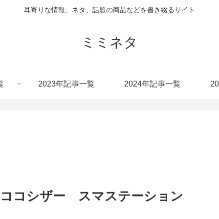
耳寄りな情報、ネタ、話題の商品などを書き綴るサイト
ミミネタ
覧
2023年記事一覧
2024年記事一覧
2
ルココシザー スマステーション