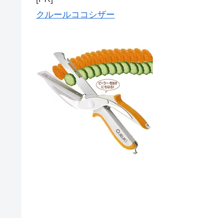
クルールココシザー