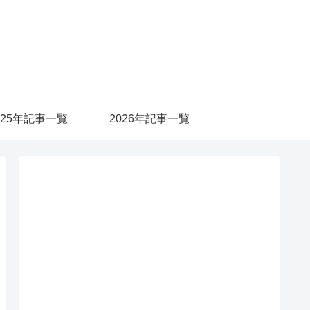
025年記事一覧
2026年記事一覧