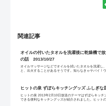
関連記事
オイルの付いたタオルを洗濯後に乾燥機で放
の話 2013/10/27
オイルマッサージなどでオイルを拭いたタオルを洗濯し
と、出火することがあるそうです。知らなきゃヤバイ！ウソ
ヒットの泉 ずぼらキッチングッズ ふしぎな皿、
ヒットの泉 2013年2月10日放送のテーマはずぼらキ
できる便利なキッチングッズが紹介されました。ヒットの泉