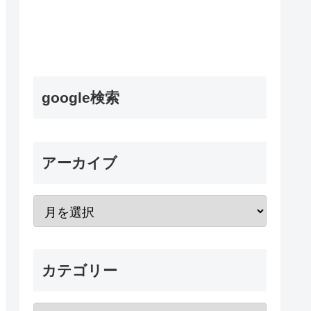
google検索
アーカイブ
カテゴリー