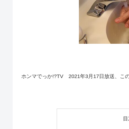
ホンマでっか!?TV 2021年3月17日放送
目