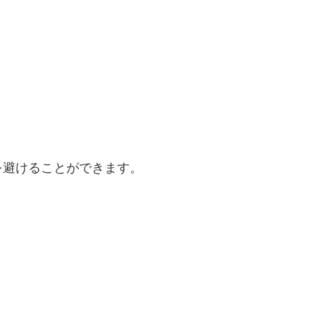
を避けることができます。