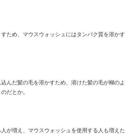
とすため、マウスウォッシュにはタンパク質を溶かす
れ込んだ髪の毛を溶かすため、溶けた髪の毛が糊のよ
うのだとか。
る人が増え、マウスウォッシュを使用する人も増えた