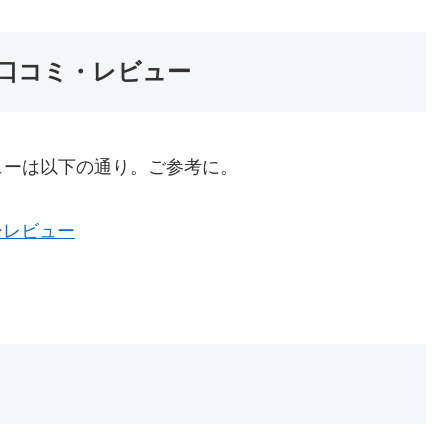
口コミ・レビュー
ューは以下の通り。ご参考に。
ーレビュー