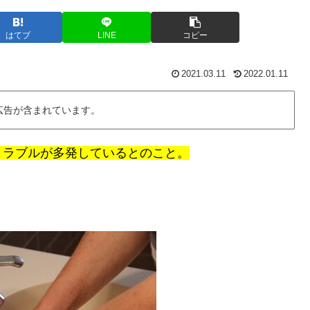
はてブ
LINE
コピー
2021.03.11
2022.01.11
広告が含まれています。
トラブルが多発しているとのこと。