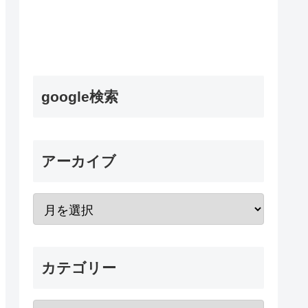
google検索
アーカイブ
カテゴリー