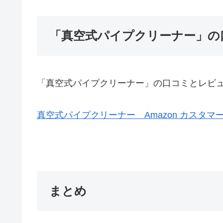
「真空式パイプクリーナー」の
「真空式パイプクリーナー」の口コミとレビ
真空式パイプクリーナー Amazon カスタマ
まとめ