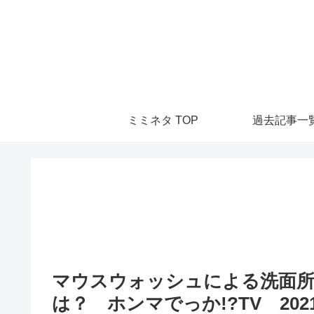
ミミネタ TOP
過去記事一
マウスウォッシュによる洗面所
は？ ホンマでっか!?TV 2021/