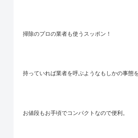
掃除のプロの業者も使うスッポン！
持っていれば業者を呼ぶようなもしかの事態
お値段もお手頃でコンパクトなので便利。