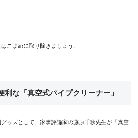
毛はこまめに取り除きましょう。
便利な「真空式パイプクリーナー」
利グッズとして、家事評論家の藤原千秋先生が「真空