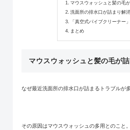
マウスウォッシュと髪の毛
洗面所の排水口が詰まり解
「真空式パイプクリーナー
まとめ
マウスウォッシュと髪の毛が詰
なぜ最近洗面所の排水口が詰まるトラブルが
その原因はマウスウォッシュの多用とのこと