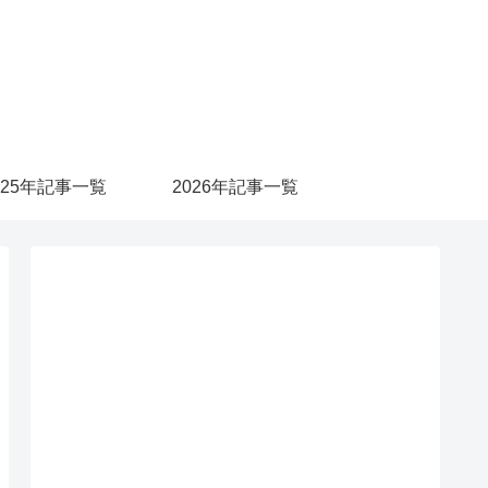
025年記事一覧
2026年記事一覧