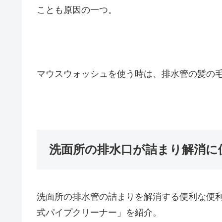
ことも原因の一つ。
マウスウォッシュを使う時は、排水管の髪の
洗面所の排水口が詰まり解消に
洗面所の排水管の詰まりを解消する便利な便
式パイプクリーナー」を紹介。