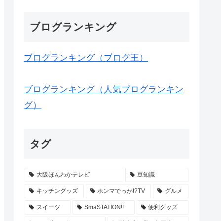
ブログランキング
ブログランキング（ブログ王）
ブログランキング（人気ブログランキン
グ）
タグ
大阪ほんわかテレビ
豆知識
キッチングッズ
ホンマでっか!?TV
グルメ
スイーツ
SmaSTATION!!
便利グッズ