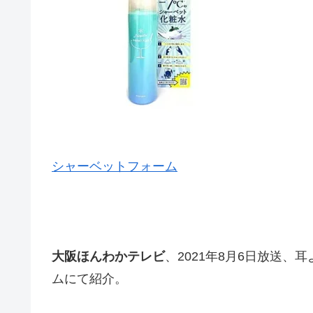
シャーベットフォーム
大阪ほんわかテレビ
、2021年8月6日放送
ムにて紹介。