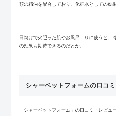
類の精油を配合しており、化粧水としての効
日焼けで火照った肌やお風呂上りに使うと、
の効果も期待できるのだとか。
シャーベットフォームの口コミ
「シャーベットフォーム」の口コミ・レビュ