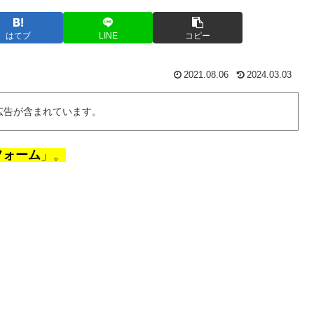
はてブ
LINE
コピー
2021.08.06
2024.03.03
広告が含まれています。
フォーム
」。