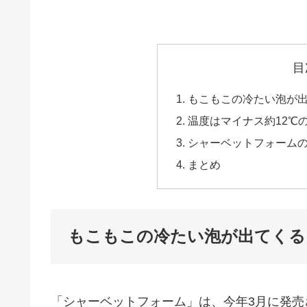
目
もこもこの冷たい泡が
温度はマイナス約12℃
シャーベットフォーム
まとめ
もこもこの冷たい泡が出てくる
「シャーベットフォーム」は、今年3月に発売