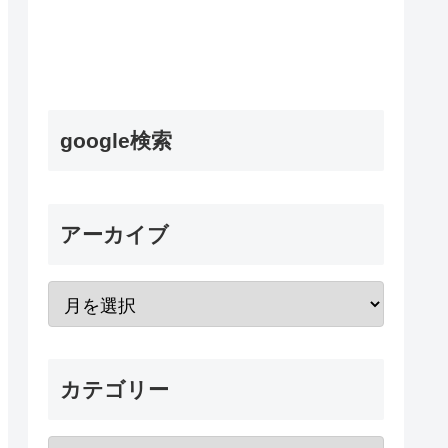
google検索
アーカイブ
カテゴリー