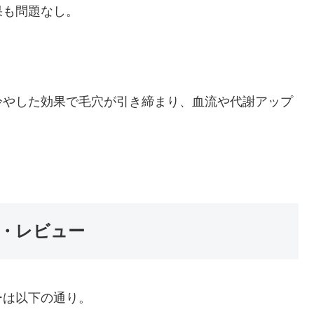
果も問題なし。
冷やした効果で毛穴が引き締まり、血流や代謝アップ
・レビュー
ーは以下の通り。