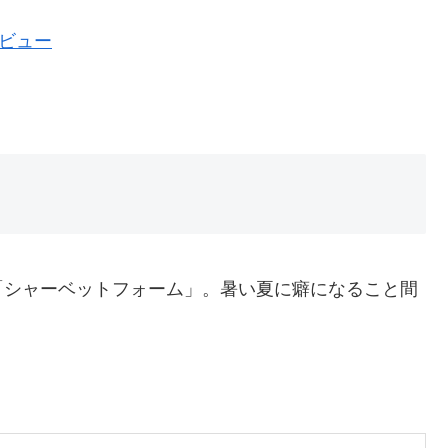
レビュー
「シャーベットフォーム」。暑い夏に癖になること間