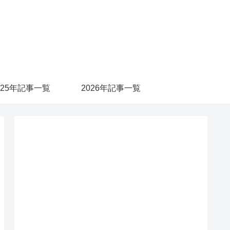
025年記事一覧
2026年記事一覧