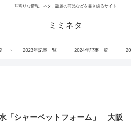
耳寄りな情報、ネタ、話題の商品などを書き綴るサイト
ミミネタ
覧
2023年記事一覧
2024年記事一覧
2
水「シャーベットフォーム」 大阪