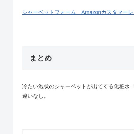
シャーベットフォーム Amazonカスタマー
まとめ
冷たい泡状のシャーベットが出てくる化粧水
違いなし。