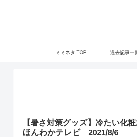
ミミネタ TOP
過去記事一
【暑さ対策グッズ】冷たい化粧
ほんわかテレビ 2021/8/6