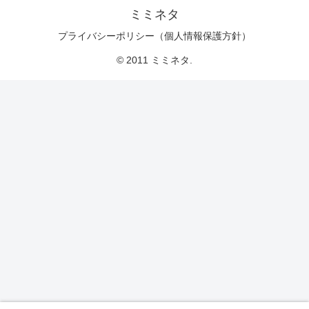
ミミネタ
プライバシーポリシー（個人情報保護方針）
© 2011 ミミネタ.