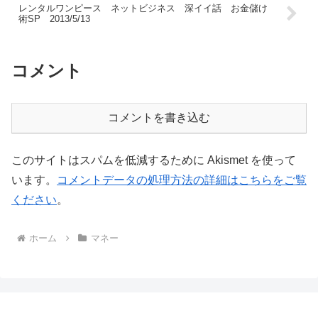
レンタルワンピース ネットビジネス 深イイ話 お金儲け
術SP 2013/5/13
コメント
コメントを書き込む
このサイトはスパムを低減するために Akismet を使って
います。
コメントデータの処理方法の詳細はこちらをご覧
ください
。
ホーム
マネー