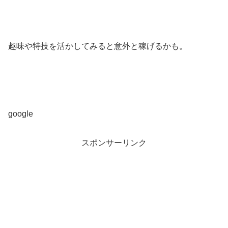
趣味や特技を活かしてみると意外と稼げるかも。
google
スポンサーリンク