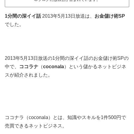
1分間の深イイ話
2013年5月13日放送は、
お金儲け術SP
でした。
2013年5月13日放送の1分間の深イイ話のお金儲け術SPの
中で、
ココラナ
（
coconala
）という儲かるネットビジネ
スが紹介されました。
ココナラ（coconala）とは、知識やスキルを1件500円で
売買できるネットビジネス。