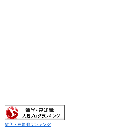
雑学・豆知識ランキング