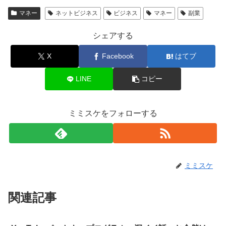
マネー
ネットビジネス
ビジネス
マネー
副業
シェアする
X
Facebook
はてブ
LINE
コピー
ミミスケをフォローする
ミミスケ
関連記事