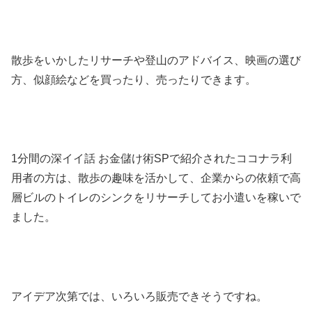
散歩をいかしたリサーチや登山のアドバイス、映画の選び
方、似顔絵などを買ったり、売ったりできます。
1分間の深イイ話 お金儲け術SPで紹介されたココナラ利
用者の方は、散歩の趣味を活かして、企業からの依頼で高
層ビルのトイレのシンクをリサーチしてお小遣いを稼いで
ました。
アイデア次第では、いろいろ販売できそうですね。