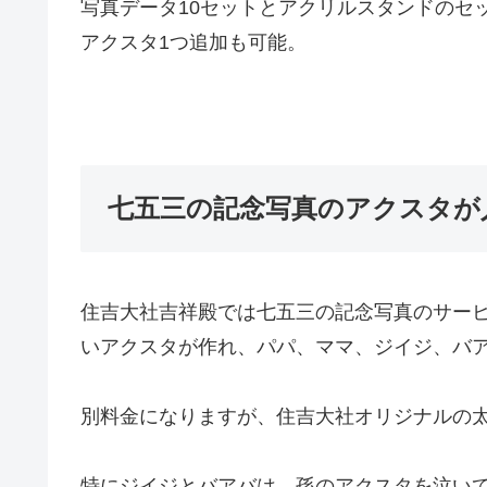
写真データ10セットとアクリルスタンドのセット
アクスタ1つ追加も可能。
七五三の記念写真のアクスタが
住吉大社吉祥殿では七五三の記念写真のサー
いアクスタが作れ、パパ、ママ、ジイジ、バ
別料金になりますが、住吉大社オリジナルの
特にジイジとバアバは、孫のアクスタを泣い