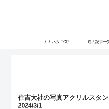
ミミネタ TOP
過去記事一
住吉大社の写真アクリルスタ
2024/3/1