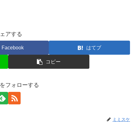
ェアする
Facebook
はてブ
コピー
をフォローする
ミミスケ