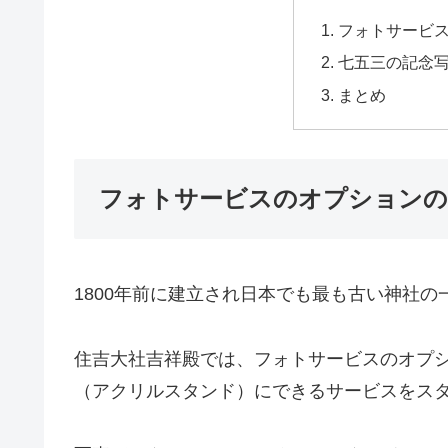
フォトサービ
七五三の記念
まとめ
フォトサービスのオプション
1800年前に建立され日本でも最も古い神社
住吉大社吉祥殿では、フォトサービスのオプ
（アクリルスタンド）にできるサービスをス