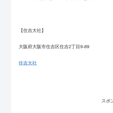
【住吉大社】
大阪府大阪市住吉区住吉2丁目9-89
住吉大社
スポ