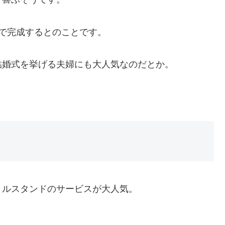
で完成するとのことです。
結婚式を挙げる夫婦にも大人気なのだとか。
リルスタンドのサービスが大人気。