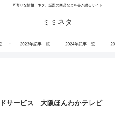
耳寄りな情報、ネタ、話題の商品などを書き綴るサイト
ミミネタ
覧
2023年記事一覧
2024年記事一覧
2
ンドサービス 大阪ほんわかテレビ