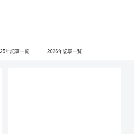
025年記事一覧
2026年記事一覧