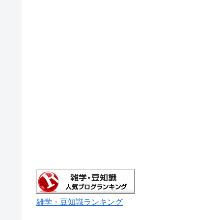
雑学・豆知識ランキング