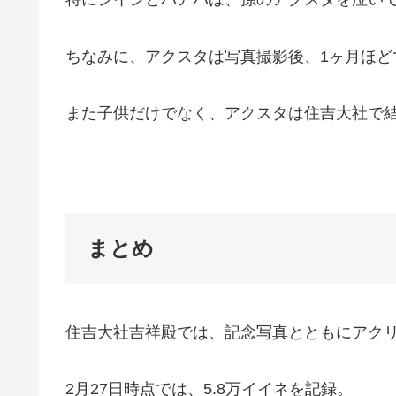
ちなみに、アクスタは写真撮影後、1ヶ月ほど
また子供だけでなく、アクスタは住吉大社で
まとめ
住吉大社吉祥殿では、記念写真とともにアク
2月27日時点では、5.8万イイネを記録。