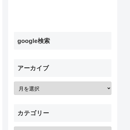
google検索
アーカイブ
カテゴリー