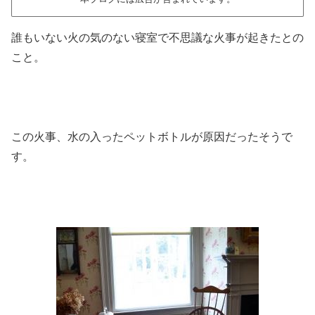
誰もいない火の気のない寝室で不思議な火事が起きたとの
こと。
この火事、水の入ったペットボトルが原因だったそうで
す。