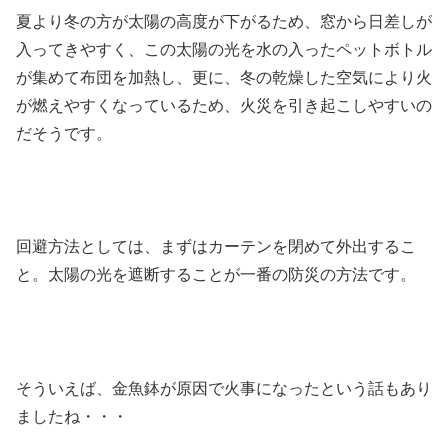
夏より冬の方が太陽の高度が下がるため、窓から日差しが
入ってきやすく、この太陽の光を水の入ったペットボトル
が集めて布団を加熱し、更に、冬の乾燥した空気により火
が燃えやすくなっているため、火災を引き起こしやすいの
だそうです。
回避方法としては、まずはカーテンを閉めて外出するこ
と。太陽の光を遮断することが一番の防災の方法です。
そういえば、金魚鉢が原因で火事になったという話もあり
ましたね・・・