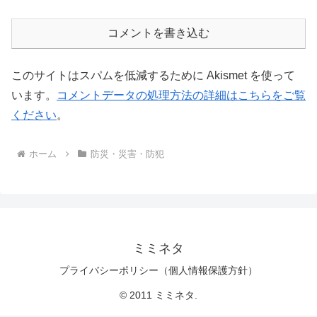
コメントを書き込む
このサイトはスパムを低減するために Akismet を使って
います。
コメントデータの処理方法の詳細はこちらをご覧
ください
。
ホーム
防災・災害・防犯
ミミネタ
プライバシーポリシー（個人情報保護方針）
© 2011 ミミネタ.