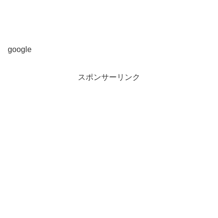
google
スポンサーリンク