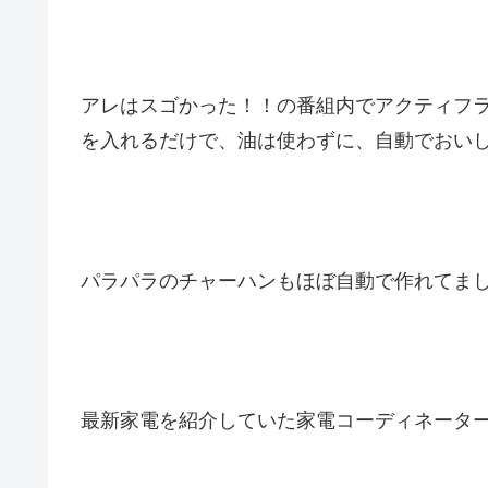
アレはスゴかった！！の番組内でアクティフ
を入れるだけで、油は使わずに、自動でおい
パラパラのチャーハンもほぼ自動で作れてま
最新家電を紹介していた家電コーディネータ