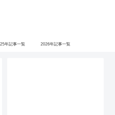
025年記事一覧
2026年記事一覧