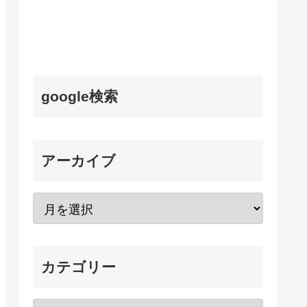
google検索
アーカイブ
カテゴリー