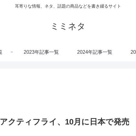
耳寄りな情報、ネタ、話題の商品などを書き綴るサイト
ミミネタ
覧
2023年記事一覧
2024年記事一覧
2
ン、アクティフライ、10月に日本で発売