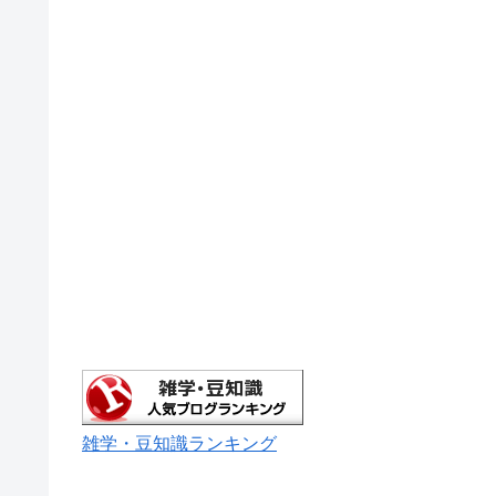
雑学・豆知識ランキング