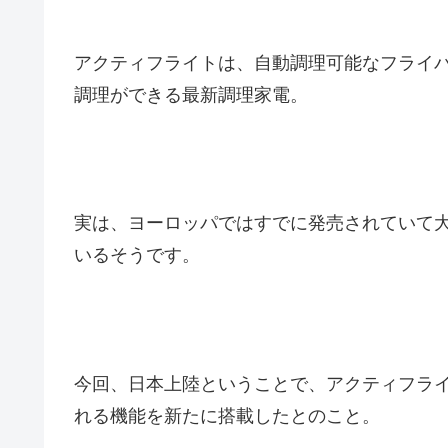
アクティフライトは、自動調理可能なフライ
調理ができる最新調理家電。
実は、ヨーロッパではすでに発売されていて大
いるそうです。
今回、日本上陸ということで、アクティフラ
れる機能を新たに搭載したとのこと。