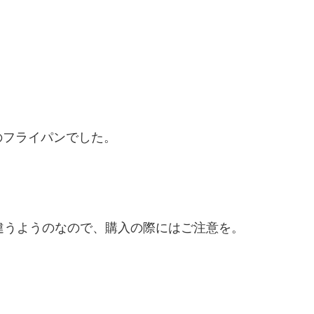
のフライパンでした。
違うようのなので、購入の際にはご注意を。