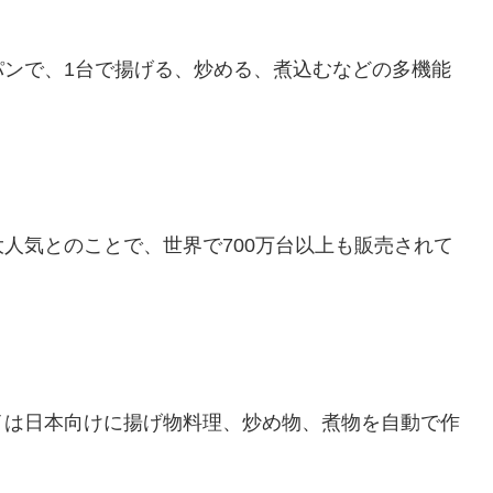
パンで、1台で揚げる、炒める、煮込むなどの多機能
人気とのことで、世界で700万台以上も販売されて
イは日本向けに揚げ物料理、炒め物、煮物を自動で作