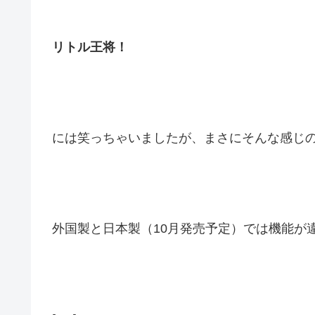
リトル王将！
には笑っちゃいましたが、まさにそんな感じ
外国製と日本製（10月発売予定）では機能が