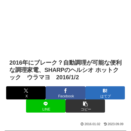
2016年にブレーク？自動調理が可能な便利
な調理家電、SHARPのヘルシオ ホットク
ック ウラマヨ 2016/1/2
X
Facebook
はてブ
LINE
コピー
2016.01.02
2023.09.09