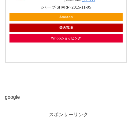
posted with
カエレバ
シャープ(SHARP) 2015-11-05
Amazon
楽天市場
Yahooショッピング
ヤフオク!
google
スポンサーリンク