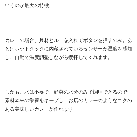
いうのが最大の特徴。
カレーの場合、具材とルーを入れてボタンを押すのみ。あ
とはホットクックに内蔵されているセンサーが温度を感知
し、自動で温度調整しながら攪拌してくれます。
しかも、水は不要で、野菜の水分のみで調理できるので、
素材本来の栄養をキープし、お店のカレーのようなコクの
ある美味しいカレーが作れます。