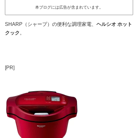
本ブログには広告が含まれています。
SHARP（シャープ）の便利な調理家電、
ヘルシオ ホット
クック
。
[PR]