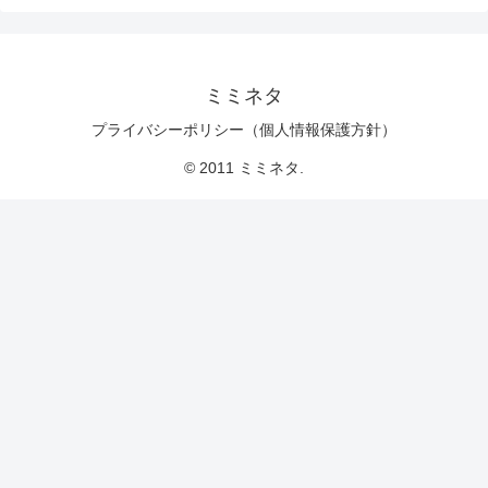
ミミネタ
プライバシーポリシー（個人情報保護方針）
© 2011 ミミネタ.