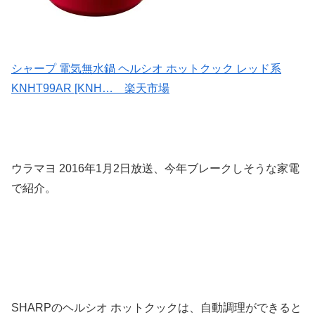
シャープ 電気無水鍋 ヘルシオ ホットクック レッド系
KNHT99AR [KNH… 楽天市場
ウラマヨ 2016年1月2日放送、今年ブレークしそうな家電
で紹介。
SHARPのヘルシオ ホットクックは、自動調理ができると