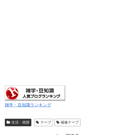
雑学・豆知識ランキング
生活・雑貨
テープ
補修テープ