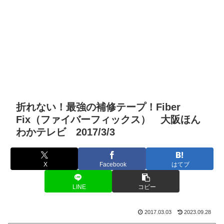
折れない！最強の補修テープ！Fiber
Fix（ファイバーフィックス） 大阪ほん
わかテレビ 2017/3/3
X
Facebook
はてブ
LINE
コピー
2017.03.03
2023.09.28