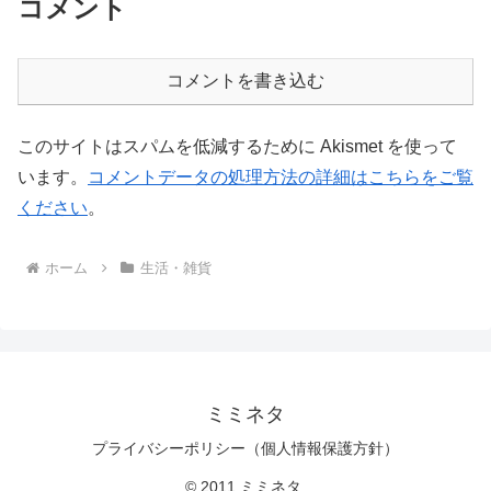
コメント
コメントを書き込む
このサイトはスパムを低減するために Akismet を使って
います。
コメントデータの処理方法の詳細はこちらをご覧
ください
。
ホーム
生活・雑貨
ミミネタ
プライバシーポリシー（個人情報保護方針）
© 2011 ミミネタ.