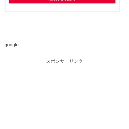
google
スポンサーリンク