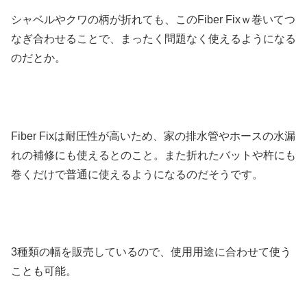
シャベルやクワの柄が折れても、このFiber Fixｗ巻いてつ
なぎ合わせることで、まったく問題なく使えるようになる
のだとか。
Fiber Fixは耐圧性が高いため、家の排水管やホースの水漏
れの補修にも使えるとのこと。また折れたバットや杵にも
巻くだけで普通に使えるようになるのだそうです。
3種類の幅を販売しているので、使用用途に合わせて使う
ことも可能。