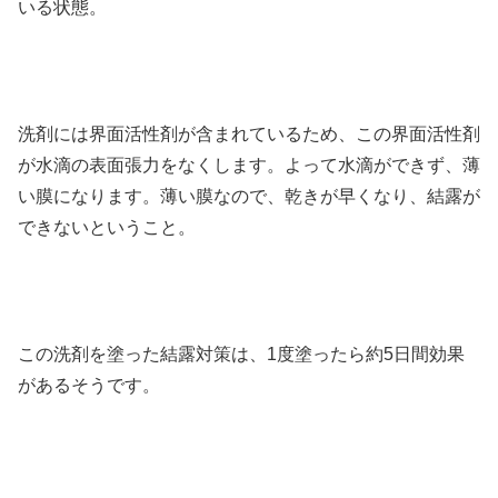
いる状態。
洗剤には界面活性剤が含まれているため、この界面活性剤
が水滴の表面張力をなくします。よって水滴ができず、薄
い膜になります。薄い膜なので、乾きが早くなり、結露が
できないということ。
この洗剤を塗った結露対策は、1度塗ったら約5日間効果
があるそうです。