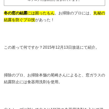
冬の窓の結露
には困ったもん
。お掃除のプロには、
丸秘の
結露を防ぐプロ技
があった！
この差って何ですか？2015年12月13日放送にて紹介。
掃除のプロ、お掃除本舗の尾崎さんによると、窓ガラスの
結露防止には食器用洗剤を使用。