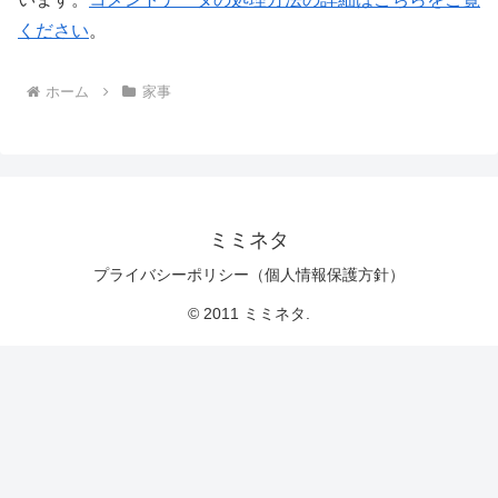
ください
。
ホーム
家事
ミミネタ
プライバシーポリシー（個人情報保護方針）
© 2011 ミミネタ.