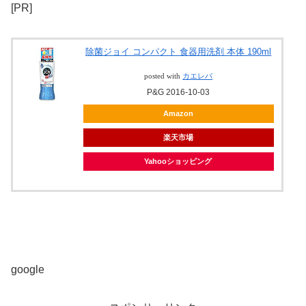
[PR]
除菌ジョイ コンパクト 食器用洗剤 本体 190ml
posted with
カエレバ
P&G 2016-10-03
Amazon
楽天市場
Yahooショッピング
google