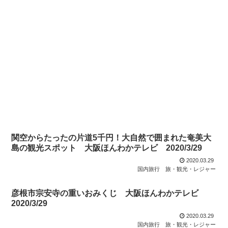
関空からたったの片道5千円！大自然で囲まれた奄美大
島の観光スポット 大阪ほんわかテレビ 2020/3/29
2020.03.29
国内旅行
旅・観光・レジャー
彦根市宗安寺の重いおみくじ 大阪ほんわかテレビ
2020/3/29
2020.03.29
国内旅行
旅・観光・レジャー