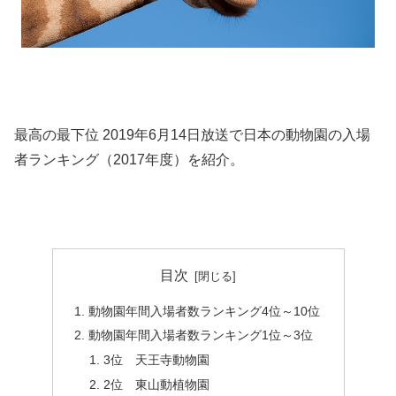
最高の最下位 2019年6月14日放送で日本の動物園の入場
者ランキング（2017年度）を紹介。
目次
動物園年間入場者数ランキング4位～10位
動物園年間入場者数ランキング1位～3位
3位 天王寺動物園
2位 東山動植物園