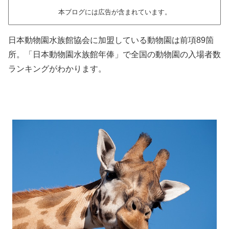
本ブログには広告が含まれています。
日本動物園水族館協会に加盟している動物園は前項89箇
所。「日本動物園水族館年俸」で全国の動物園の入場者数
ランキングがわかります。