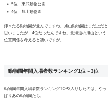
5位 東武動物公園
4位 旭山動物園
錚々たる動物園が並んでますね。旭山動物園はまだ上だと
思いましたが、4位だったんですね。北海道の旭山という
位置関係を考えると凄いですが。
動物園年間入場者数ランキング1位～3位
動物園年間入場者数ランキングTOP3入りしたのは、やっ
ぱりあの動物園たち。