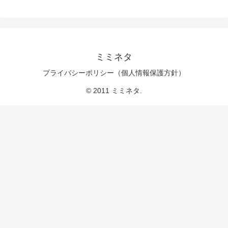
ミミネタ
プライバシーポリシー（個人情報保護方針）
© 2011 ミミネタ.