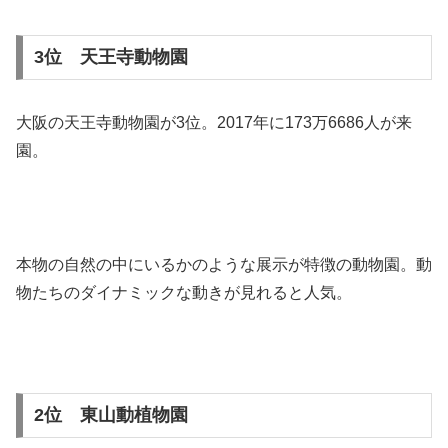
3位 天王寺動物園
大阪の天王寺動物園が3位。2017年に173万6686人が来
園。
本物の自然の中にいるかのような展示が特徴の動物園。動
物たちのダイナミックな動きが見れると人気。
2位 東山動植物園