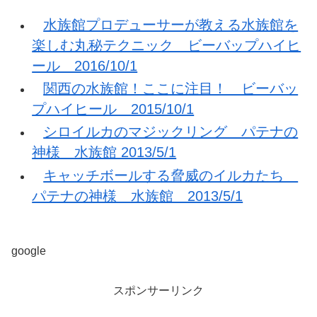
水族館プロデューサーが教える水族館を
楽しむ丸秘テクニック ビーバップハイヒ
ール 2016/10/1
関西の水族館！ここに注目！ ビーバッ
プハイヒール 2015/10/1
シロイルカのマジックリング パテナの
神様 水族館 2013/5/1
キャッチボールする脅威のイルカたち
パテナの神様 水族館 2013/5/1
google
スポンサーリンク