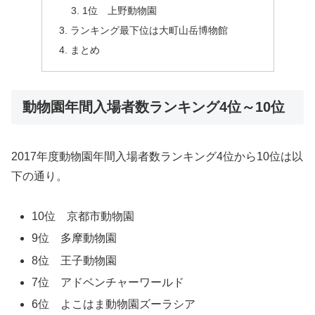
1位 上野動物園
ランキング最下位は大町山岳博物館
まとめ
動物園年間入場者数ランキング4位～10位
2017年度動物園年間入場者数ランキング4位から10位は以
下の通り。
10位 京都市動物園
9位 多摩動物園
8位 王子動物園
7位 アドベンチャーワールド
6位 よこはま動物園ズーラシア