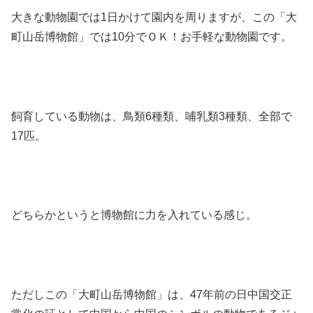
大きな動物園では1日かけて園内を周りますが、この「大
町山岳博物館」では10分でＯＫ！お手軽な動物園です。
飼育している動物は、鳥類6種類、哺乳類3種類、全部で
17匹。
どちらかというと博物館に力を入れている感じ。
ただしこの「大町山岳博物館」は、47年前の日中国交正