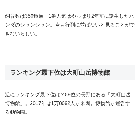
飼育数は350種類。1番人気はやっぱり2年前に誕生したパ
ンダのシャンシャン。今も行列に並ばないと見ることがで
きないらしい。
ランキング最下位は大町山岳博物館
逆にランキング最下位は？89位の長野にある「大町山岳
博物館」。2017年は1万8692人が来園。博物館が運営す
る動物園。