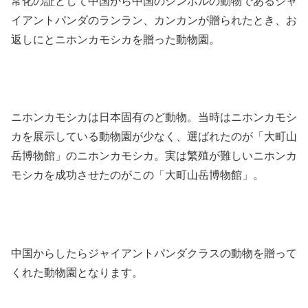
常化の証として中国から中国のシンボルの動物であるジャ
イアントパンダのランラン、カンカンが贈られたとき、お
返しにとニホンカモシカを贈った動物園。
ニホンカモシカは日本固有のど動物。当時はニホンカモシ
カを展示している動物園が少なく、選ばれたのが「大町山
岳博物館」のニホンカモシカ。実は繁殖が難しいニホンカ
モシカを成功させたのがこの「大町山岳博物館」。
中国からしたらジャイアントパンダクラスの動物を贈って
くれた動物園となります。