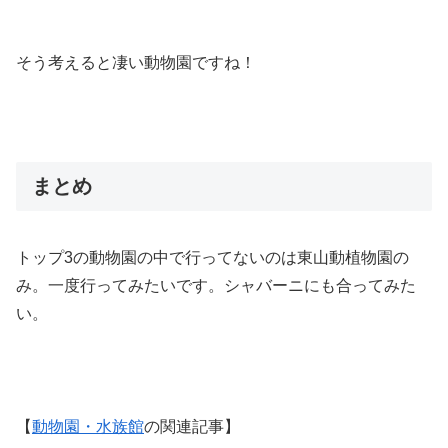
そう考えると凄い動物園ですね！
まとめ
トップ3の動物園の中で行ってないのは東山動植物園の
み。一度行ってみたいです。シャバーニにも合ってみた
い。
【
動物園・水族館
の関連記事】