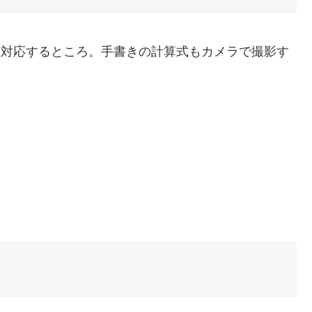
きにも対応するところ。手書きの計算式もカメラで撮影す
。