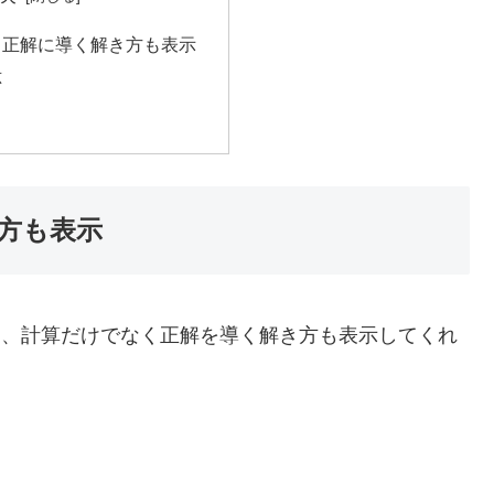
く正解に導く解き方も表示
応
方も表示
ころは、計算だけでなく正解を導く解き方も表示してくれ