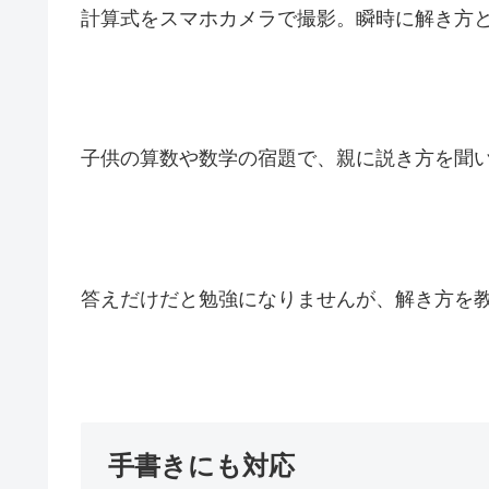
計算式をスマホカメラで撮影。瞬時に解き方
子供の算数や数学の宿題で、親に説き方を聞
答えだけだと勉強になりませんが、解き方を
手書きにも対応