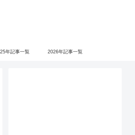
025年記事一覧
2026年記事一覧