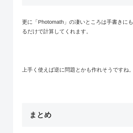
更に「Photomath」の凄いところは手書
るだけで計算してくれます。
上手く使えば逆に問題とかも作れそうですね
まとめ