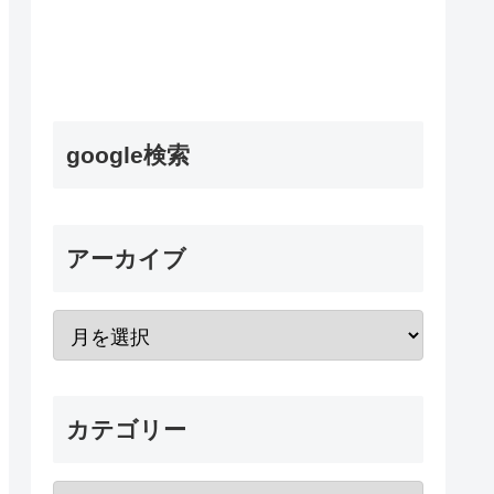
google検索
アーカイブ
カテゴリー