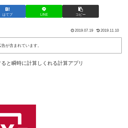
はてブ
LINE
コピー
2019.07.19
2019.11.10
広告が含まれています。
すると瞬時に計算しくれる計算アプリ