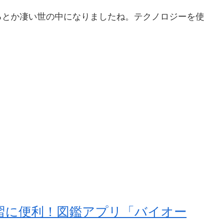
るとか凄い世の中になりましたね。テクノロジーを使
習に便利！図鑑アプリ「バイオー