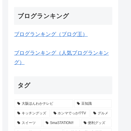
ブログランキング
ブログランキング（ブログ王）
ブログランキング（人気ブログランキン
グ）
タグ
大阪ほんわかテレビ
豆知識
キッチングッズ
ホンマでっか!?TV
グルメ
スイーツ
SmaSTATION!!
便利グッズ