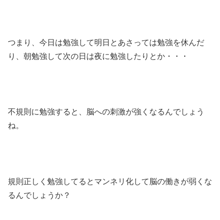
つまり、今日は勉強して明日とあさっては勉強を休んだ
り、朝勉強して次の日は夜に勉強したりとか・・・
不規則に勉強すると、脳への刺激が強くなるんでしょう
ね。
規則正しく勉強してるとマンネリ化して脳の働きが弱くな
るんでしょうか？