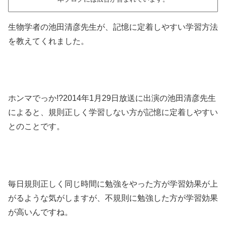
生物学者の池田清彦先生が、記憶に定着しやすい学習方法
を教えてくれました。
ホンマでっか!?2014年1月29日放送に出演の池田清彦先生
によると、規則正しく学習しない方が記憶に定着しやすい
とのことです。
毎日規則正しく同じ時間に勉強をやった方が学習効果が上
がるような気がしますが、不規則に勉強した方が学習効果
が高いんですね。