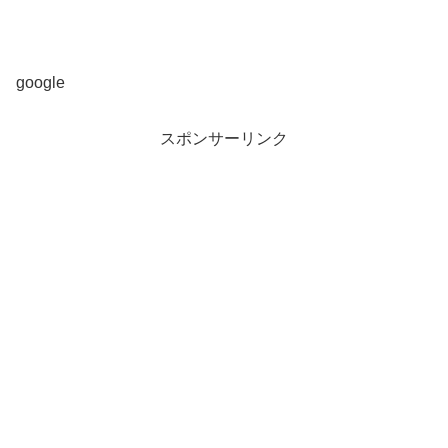
google
スポンサーリンク