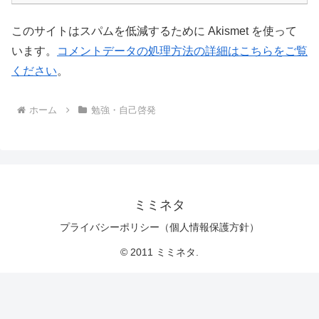
このサイトはスパムを低減するために Akismet を使って
います。
コメントデータの処理方法の詳細はこちらをご覧
ください
。
ホーム
勉強・自己啓発
ミミネタ
プライバシーポリシー（個人情報保護方針）
© 2011 ミミネタ.