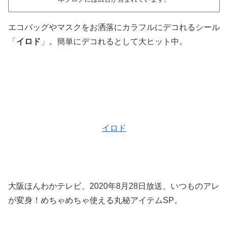
エコバッグやマスクをお洒落にカラフルにデコれるシール
「
イロド
」。簡単にデコれるとして大ヒット中。
イロド
大阪ほんわかテレビ、2020年8月28日放送、いつものアレ
が変身！めちゃめちゃ使える丸秘アイテムSP。