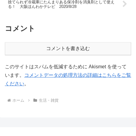
捨てられず冷蔵庫にたんまりある保冷剤を消臭剤として使え
る！ 大阪ほんわかテレビ 2020/8/28
コメント
コメントを書き込む
このサイトはスパムを低減するために Akismet を使って
います。
コメントデータの処理方法の詳細はこちらをご覧
ください
。
ホーム
生活・雑貨