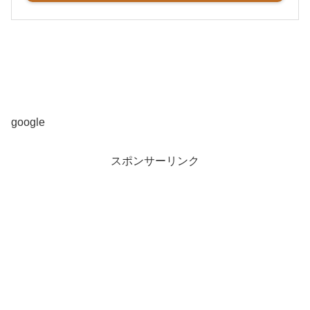
google
スポンサーリンク