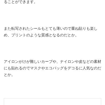
ることができます。
また転写されたシールもとても薄いので重ね貼りも楽し
め、プリントのような質感となるのだとか。
アイロンがけが難しいカーブや、ナイロンや皮などの素材
にも貼れるのでマスクやエコバッグをデコるに人気なのだ
とか。