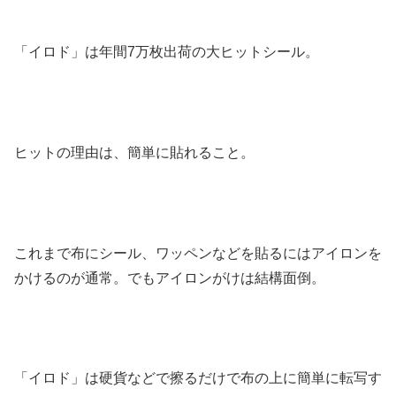
「イロド」は年間7万枚出荷の大ヒットシール。
ヒットの理由は、簡単に貼れること。
これまで布にシール、ワッペンなどを貼るにはアイロンを
かけるのが通常。でもアイロンがけは結構面倒。
「イロド」は硬貨などで擦るだけで布の上に簡単に転写す