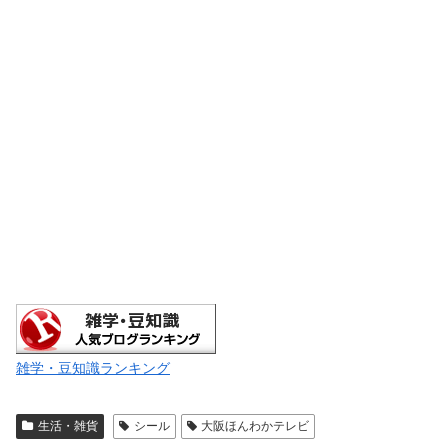
雑学・豆知識ランキング
生活・雑貨
シール
大阪ほんわかテレビ