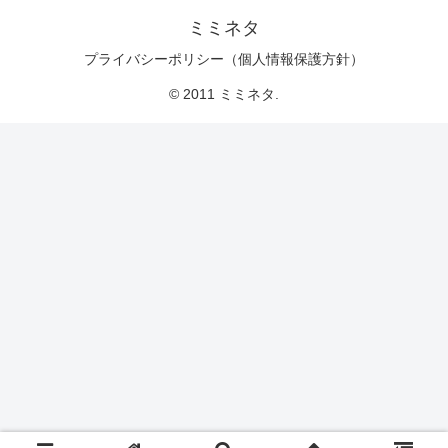
ミミネタ
プライバシーポリシー（個人情報保護方針）
© 2011 ミミネタ.