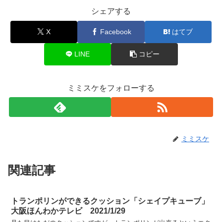
シェアする
X
Facebook
はてブ
LINE
コピー
ミミスケをフォローする
ミミスケ
関連記事
トランポリンができるクッション「シェイプキューブ」
大阪ほんわかテレビ 2021/1/29