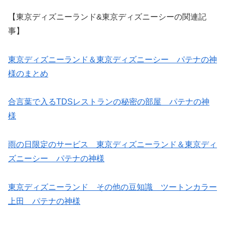
【東京ディズニーランド&東京ディズニーシーの関連記
事】
東京ディズニーランド＆東京ディズニーシー パテナの神
様のまとめ
合言葉で入るTDSレストランの秘密の部屋 パテナの神
様
雨の日限定のサービス 東京ディズニーランド＆東京ディ
ズニーシー パテナの神様
東京ディズニーランド その他の豆知識 ツートンカラー
上田 パテナの神様