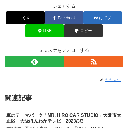
シェアする
X
Facebook
はてブ
LINE
コピー
ミミスケをフォローする
ミミスケ
関連記事
車のテーマパーク「MR. HIRO CAR STUDIO」大阪市大
正区 大阪ほんわかテレビ 2023/3/3