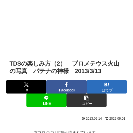
TDSの楽しみ方（2） プロメテウス火山
の写真 パテナの神様 2013/3/13
X
Facebook
はてブ
LINE
コピー
2013.03.14
2023.09.01
本ブログには広告が含まれています。