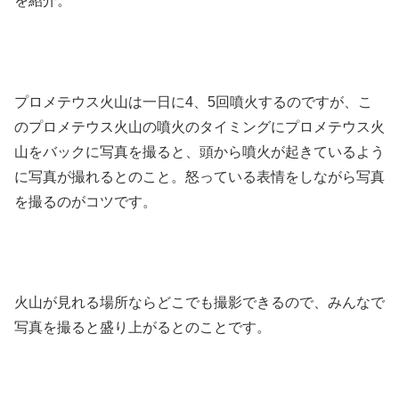
を紹介。
プロメテウス火山は一日に4、5回噴火するのですが、こ
のプロメテウス火山の噴火のタイミングにプロメテウス火
山をバックに写真を撮ると、頭から噴火が起きているよう
に写真が撮れるとのこと。怒っている表情をしながら写真
を撮るのがコツです。
火山が見れる場所ならどこでも撮影できるので、みんなで
写真を撮ると盛り上がるとのことです。