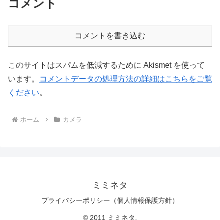
コメント
コメントを書き込む
このサイトはスパムを低減するために Akismet を使って
います。
コメントデータの処理方法の詳細はこちらをご覧
ください
。
ホーム
カメラ
ミミネタ
プライバシーポリシー（個人情報保護方針）
© 2011 ミミネタ.