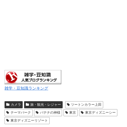
雑学・豆知識ランキング
カメラ
旅・観光・レジャー
ツートンカラー上田
テーマパーク
パテナの神様
東京
東京ディズニーシー
東京ディズニーリゾート