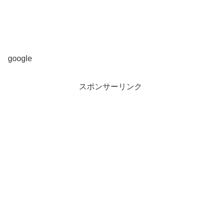
google
スポンサーリンク