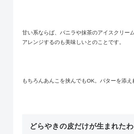
甘い系ならば、バニラや抹茶のアイスクリー
アレンジするのも美味しいとのことです。
もちろんあんこを挟んでもOK。バターを添え
どらやきの皮だけが生まれたわ