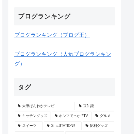
ブログランキング
ブログランキング（ブログ王）
ブログランキング（人気ブログランキン
グ）
タグ
大阪ほんわかテレビ
豆知識
キッチングッズ
ホンマでっか!?TV
グルメ
スイーツ
SmaSTATION!!
便利グッズ