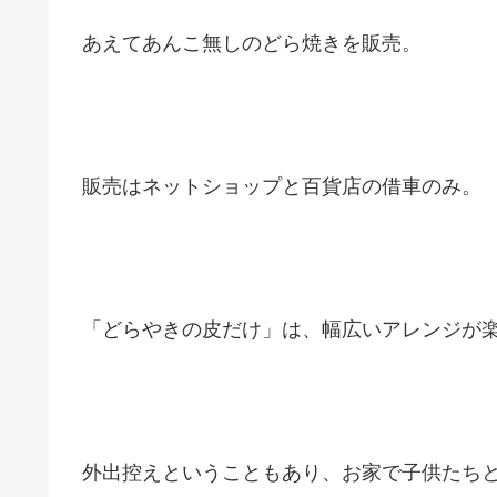
あえてあんこ無しのどら焼きを販売。
販売はネットショップと百貨店の借車のみ。
「どらやきの皮だけ」は、幅広いアレンジが
外出控えということもあり、お家で子供たち