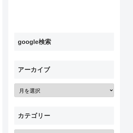
google検索
アーカイブ
カテゴリー