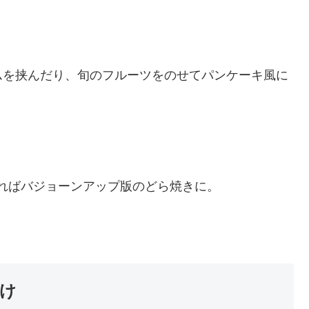
ムを挟んだり、旬のフルーツをのせてパンケーキ風に
ればバジョーンアップ版のどら焼きに。
け