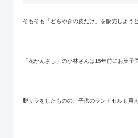
そもそも「どらやきの皮だけ」を販売しよう
「花かんざし」の小林さんは15年前にお菓子
脱サラをしたものの、子供のランドセルも買