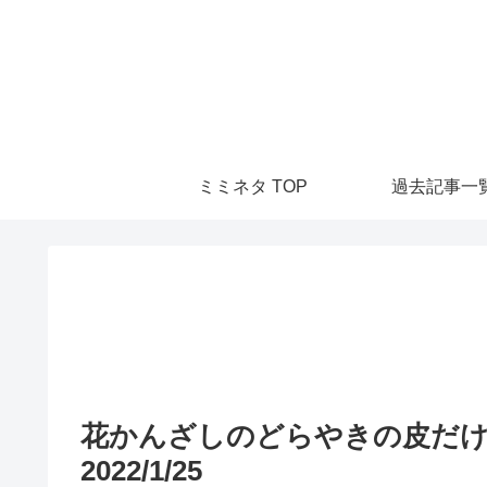
ミミネタ TOP
過去記事一
花かんざしのどらやきの皮だ
2022/1/25