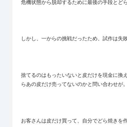
危機状態から脱却するために最後の手段とど
しかし、一からの挑戦だったため、試作は失
捨てるのはもったいないと皮だけを現金に換
らあの皮だけ売ってないのかと問い合わせが
お客さんは皮だけ買って、自分でどら焼きを