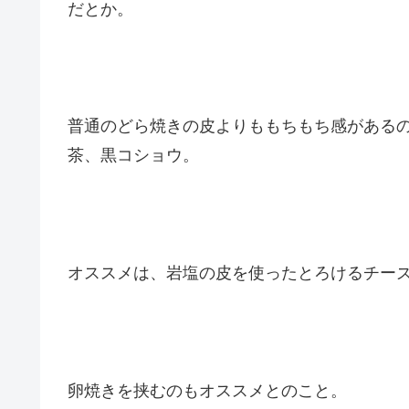
だとか。
普通のどら焼きの皮よりももちもち感がある
茶、黒コショウ。
オススメは、岩塩の皮を使ったとろけるチー
卵焼きを挟むのもオススメとのこと。