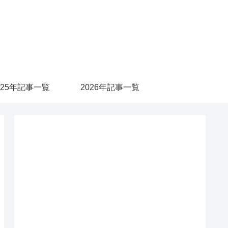
025年記事一覧
2026年記事一覧