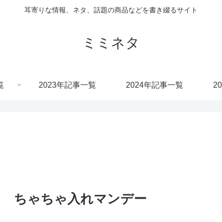
耳寄りな情報、ネタ、話題の商品などを書き綴るサイト
ミミネタ
覧
2023年記事一覧
2024年記事一覧
2
け ちゃちゃ入れマンデー