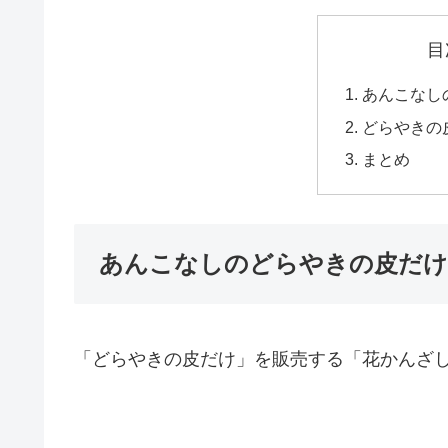
目
あんこなし
どらやきの
まとめ
あんこなしのどらやきの皮だけ
「どらやきの皮だけ」を販売する「花かんざ