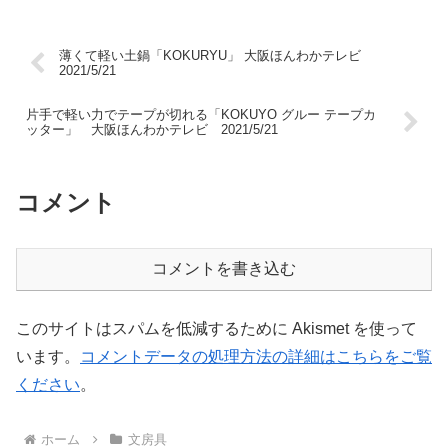
薄くて軽い土鍋「KOKURYU」 大阪ほんわかテレビ
2021/5/21
片手で軽い力でテープが切れる「KOKUYO グルー テープカ
ッター」 大阪ほんわかテレビ 2021/5/21
コメント
コメントを書き込む
このサイトはスパムを低減するために Akismet を使って
います。
コメントデータの処理方法の詳細はこちらをご覧
ください
。
ホーム
文房具