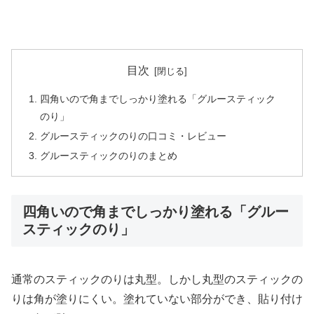
目次
四角いので角までしっかり塗れる「グルースティック
のり」
グルースティックのりの口コミ・レビュー
グルースティックのりのまとめ
四角いので角までしっかり塗れる「グルー
スティックのり」
通常のスティックのりは丸型。しかし丸型のスティックの
りは角が塗りにくい。塗れていない部分ができ、貼り付け