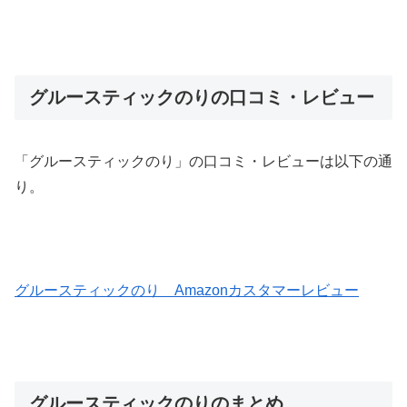
グルースティックのりの口コミ・レビュー
「グルースティックのり」の口コミ・レビューは以下の通
り。
グルースティックのり Amazonカスタマーレビュー
グルースティックのりのまとめ