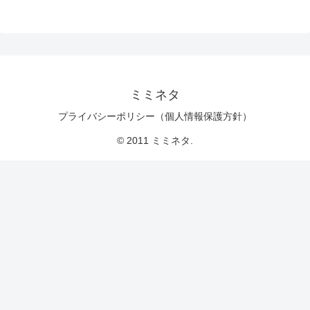
ミミネタ
プライバシーポリシー（個人情報保護方針）
© 2011 ミミネタ.