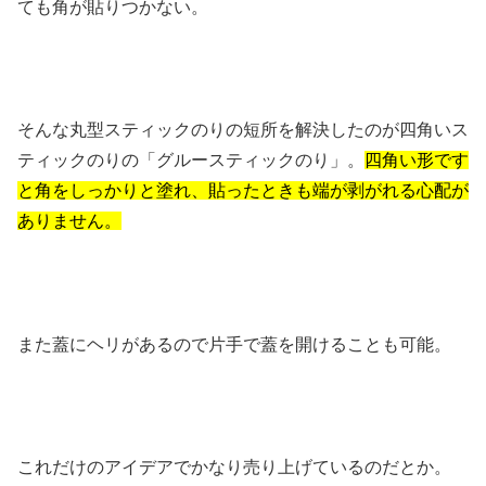
ても角が貼りつかない。
そんな丸型スティックのりの短所を解決したのが四角いス
ティックのりの「グルースティックのり」。
四角い形です
と角をしっかりと塗れ、貼ったときも端が剥がれる心配が
ありません。
また蓋にヘリがあるので片手で蓋を開けることも可能。
これだけのアイデアでかなり売り上げているのだとか。