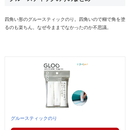
四角い形のグルースティックのり。四角いので糊で角を塗
るのも楽ちん。なぜ今ままでなかったのか不思議。
グルースティックのり