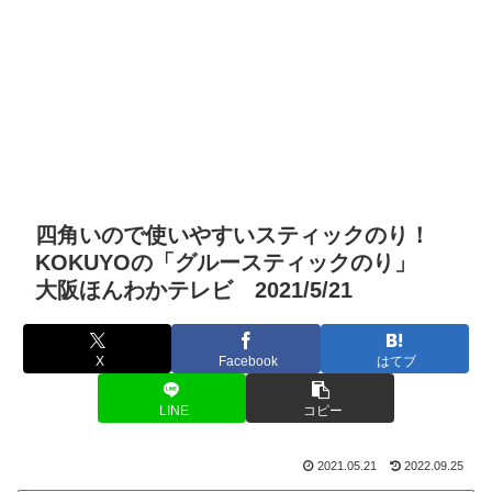
四角いので使いやすいスティックのり！
KOKUYOの「グルースティックのり」
大阪ほんわかテレビ 2021/5/21
X
Facebook
はてブ
LINE
コピー
2021.05.21
2022.09.25