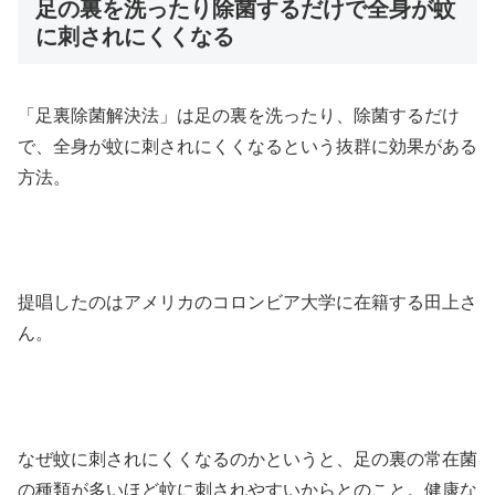
足の裏を洗ったり除菌するだけで全身が蚊
に刺されにくくなる
「足裏除菌解決法」は足の裏を洗ったり、除菌するだけ
で、全身が蚊に刺されにくくなるという抜群に効果がある
方法。
提唱したのはアメリカのコロンビア大学に在籍する田上さ
ん。
なぜ蚊に刺されにくくなるのかというと、足の裏の常在菌
の種類が多いほど蚊に刺されやすいからとのこと。健康な