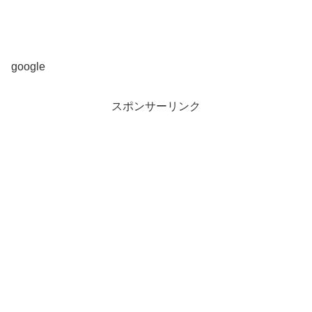
google
スポンサーリンク