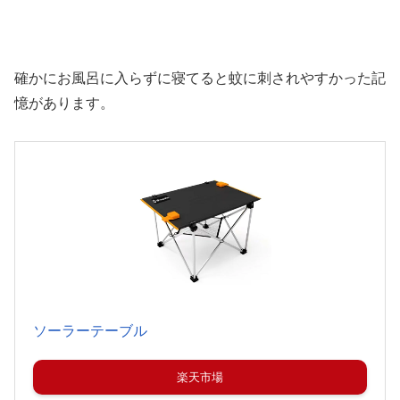
確かにお風呂に入らずに寝てると蚊に刺されやすかった記
憶があります。
ソーラーテーブル
楽天市場