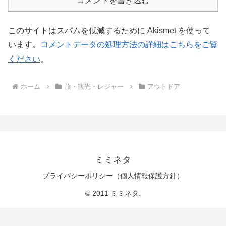
コメントを書き込む
このサイトはスパムを低減するために Akismet を使って
います。
コメントデータの処理方法の詳細はこちらをご覧
ください
。
ホーム
旅・観光・レジャー
アウトドア
ミミネタ
プライバシーポリシー（個人情報保護方針）
© 2011 ミミネタ.