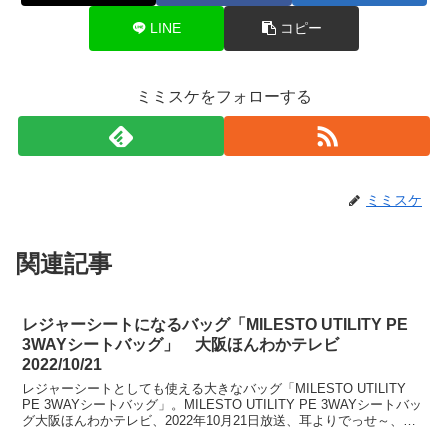
LINE
コピー
ミミスケをフォローする
ミミスケ
関連記事
レジャーシートになるバッグ「MILESTO UTILITY PE
3WAYシートバッグ」 大阪ほんわかテレビ
2022/10/21
レジャーシートとしても使える大きなバッグ「MILESTO UTILITY
PE 3WAYシートバッグ」。MILESTO UTILITY PE 3WAYシートバッ
グ大阪ほんわかテレビ、2022年10月21日放送、耳よりでっせ～、秋
の行楽シーン...