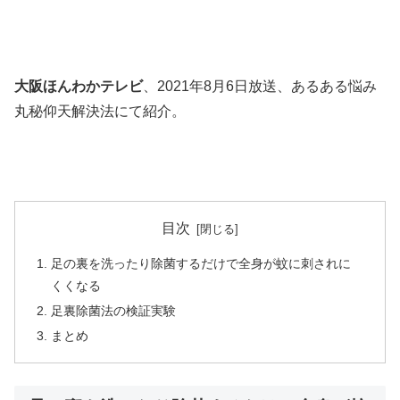
大阪ほんわかテレビ
、2021年8月6日放送、あるある悩み
丸秘仰天解決法にて紹介。
目次
足の裏を洗ったり除菌するだけで全身が蚊に刺されに
くくなる
足裏除菌法の検証実験
まとめ