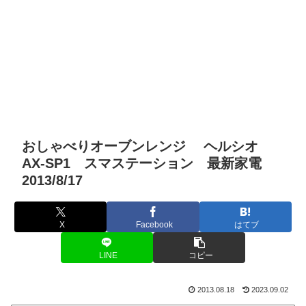
おしゃべりオーブンレンジ ヘルシオ
AX-SP1 スマステーション 最新家電
2013/8/17
X
Facebook
はてブ
LINE
コピー
2013.08.18
2023.09.02