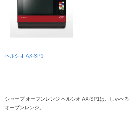
ヘルシオ AX-SP1
シャープ オーブンレンジ ヘルシオ AX-SP1は、しゃべる
オーブンレンジ。