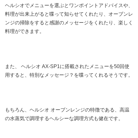
ヘルシオでメニューを選ぶとワンポイントアドバイスや、
料理が出来上がると喋って知らせてくれたり、オーブンレ
ンジの掃除をすると感謝のメッセージをくれたり、楽しく
料理ができます。
また、 ヘルシオ AX-SP1に搭載されたメニューを50回使
用すると、特別なメッセージ？を喋ってくれるそうです。
もちろん、ヘルシオ オーブンレンジの特徴である、高温
の水蒸気で調理するヘルシーな調理方式も健在です。