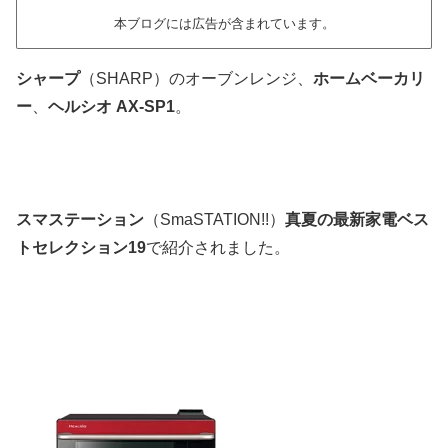
本ブログには広告が含まれています。
シャープ
（SHARP）のオーブンレンジ、
ホームベーカリ
ー
、
ヘルシオ AX-SP1
。
スマステーション
（SmaSTATION!!）
真夏の最新家電ベス
トセレクション19
で紹介されました。