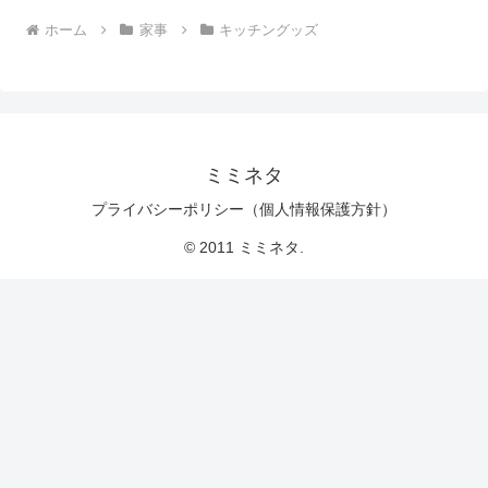
ホーム
家事
キッチングッズ
ミミネタ
プライバシーポリシー（個人情報保護方針）
© 2011 ミミネタ.