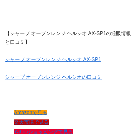
【シャープ オーブンレンジ ヘルシオ AX-SP1の通販情報
と口コミ】
シャープ オーブンレンジ ヘルシオ AX-SP1
シャープ オーブンレンジ ヘルシオの口コミ
Amazonで見る
楽天市場で見る
Yahooショッピングで見る