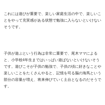
これには遊びが重要で、楽しい家庭生活の中で、楽しいこ
とをやって充実感がある状態で勉強に入らないといけない
そうです。
子供が遊ぶという行為は非常に重要で、尾木ママによる
と、小学校4年生まではいっぱい遊ばないといけないそう
です。遊びこそが子供の勉強で、子供の頃に好きなことや
楽しいことをたくさんやると、記憶を司る脳の海馬という
部分の容量が増え、将来伸びていく土台となるのだそうで
す。