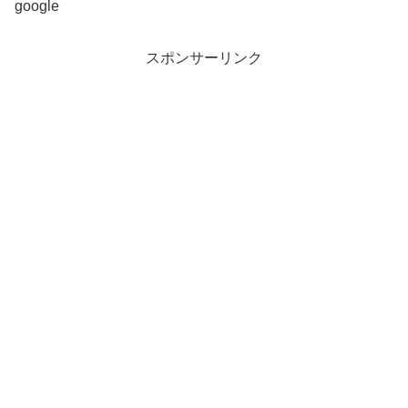
google
スポンサーリンク