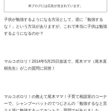
本ブログには広告が含まれています。
子供が勉強するようになる方法として、逆に「勉強する
な！」という方法がありますが、これで本当に子供は勉強
するようになるのか？
マルコポロリ！2014年5月25日放送で、尾木ママ（尾木直
樹先生）がこの質問に回答！
マルコポロリ！の教えて尾木ママ！子育て相談室のコーナ
ーで、シャンプーハットのてつじさんの「勉強するなと言
うと逆に勉強するってホント？」質問でがありました。