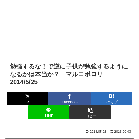
勉強するな！で逆に子供が勉強するように
なるかは本当か？ マルコポロリ
2014/5/25
X
Facebook
はてブ
LINE
コピー
2014.05.25
2023.09.03