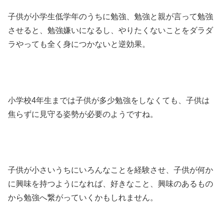
子供が小学生低学年のうちに勉強、勉強と親が言って勉強
させると、勉強嫌いになるし、やりたくないことをダラダ
ラやっても全く身につかないと逆効果。
小学校4年生までは子供が多少勉強をしなくても、子供は
焦らずに見守る姿勢が必要のようですね。
子供が小さいうちにいろんなことを経験させ、子供が何か
に興味を持つようになれば、好きなこと、興味のあるもの
から勉強へ繋がっていくかもしれません。