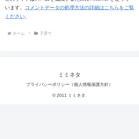
います。
コメントデータの処理方法の詳細はこちらをご覧
ください
。
ホーム
子育て
ミミネタ
プライバシーポリシー（個人情報保護方針）
© 2011 ミミネタ.