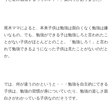
尾木ママによると、本来子供は勉強は面白くなく勉強は嫌
いなもの。でも、勉強ができる子は勉強しろと言われたこ
とがない子供がほとんどとのこと。「勉強しろ！」と言わ
れて勉強できるようになった子供は見たことがないのだと
か。
では、何が違うのかというと・・・勉強を自主的にできる
子供は、勉強の習慣が身についていたり、勉強の楽しさ面
白さがわかっている子供なのだそうです。