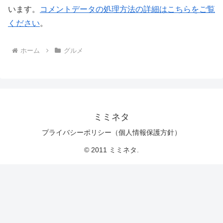
います。
コメントデータの処理方法の詳細はこちらをご覧
ください
。
ホーム
グルメ
ミミネタ
プライバシーポリシー（個人情報保護方針）
© 2011 ミミネタ.