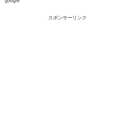
google
スポンサーリンク