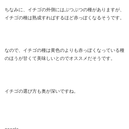
ちなみに、イチゴの外側にはぶつぶつの種がありますが、
イチゴの種は熟成すればするほど赤っぽくなるそうです。
なので、イチゴの種は黄色のよりも赤っぽくなっている種
のほうが甘くて美味しいとのでオススメだそうです。
イチゴの選び方も奥が深いですね。