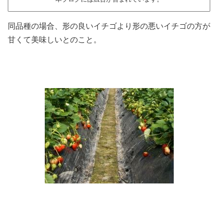
同品種の場合、形の良いイチゴより形の悪いイチゴの方が
甘くて美味しいとのこと。