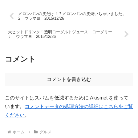
メロンパンの皮だけ！？メロンパンの皮焼いちゃいました。
2 ウラマヨ 2015/12/26
大ヒットドリンク！透明ヨーグルトジュース、ヨーグリー
ナ ウラマヨ 2015/12/26
コメント
コメントを書き込む
このサイトはスパムを低減するために Akismet を使って
います。
コメントデータの処理方法の詳細はこちらをご覧
ください
。
ホーム
グルメ