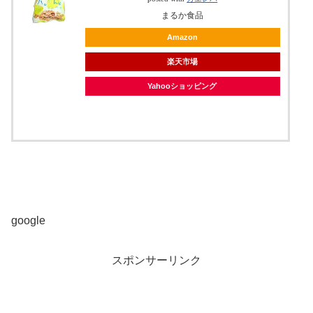
まるか食品
Amazon
楽天市場
Yahooショッピング
ヤフオク!
google
スポンサーリンク