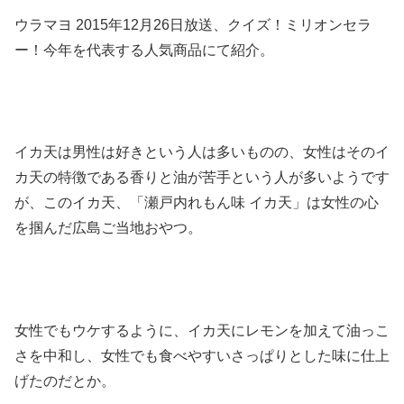
ウラマヨ 2015年12月26日放送、クイズ！ミリオンセラ
ー！今年を代表する人気商品にて紹介。
イカ天は男性は好きという人は多いものの、女性はそのイ
カ天の特徴である香りと油が苦手という人が多いようです
が、このイカ天、「瀬戸内れもん味 イカ天」は女性の心
を掴んだ広島ご当地おやつ。
女性でもウケするように、イカ天にレモンを加えて油っこ
さを中和し、女性でも食べやすいさっぱりとした味に仕上
げたのだとか。