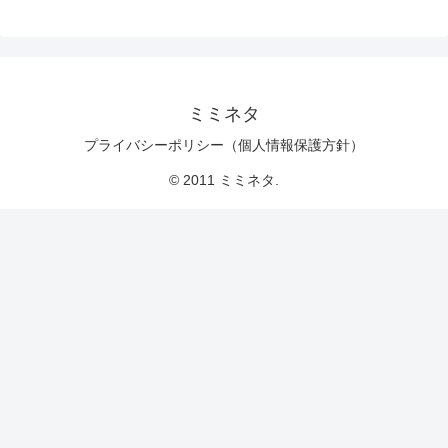
ミミネタ
プライバシーポリシー（個人情報保護方針）
© 2011 ミミネタ.