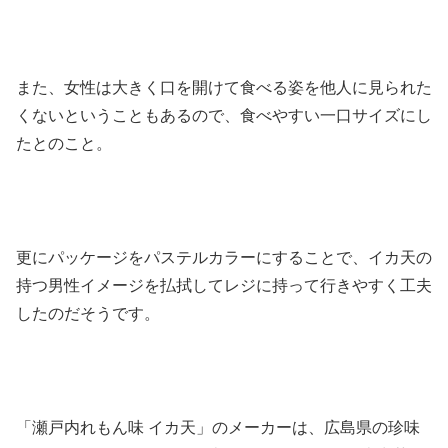
また、女性は大きく口を開けて食べる姿を他人に見られた
くないということもあるので、食べやすい一口サイズにし
たとのこと。
更にパッケージをパステルカラーにすることで、イカ天の
持つ男性イメージを払拭してレジに持って行きやすく工夫
したのだそうです。
「瀬戸内れもん味 イカ天」のメーカーは、広島県の珍味