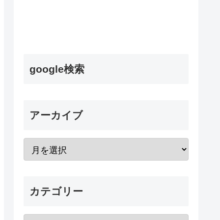
google検索
アーカイブ
カテゴリー