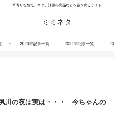
耳寄りな情報、ネタ、話題の商品などを書き綴るサイト
ミミネタ
覧
2023年記事一覧
2024年記事一覧
2
夙川の夜は実は・・・ 今ちゃんの