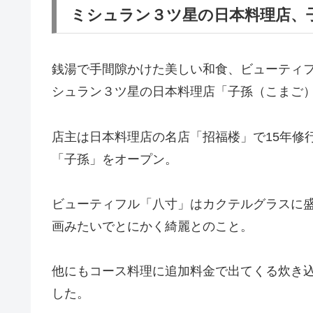
ミシュラン３ツ星の日本料理店、
銭湯で手間隙かけた美しい和食、ビューティ
シュラン３ツ星の日本料理店「子孫（こまご
店主は日本料理店の名店「招福楼」で15年修
「子孫」をオープン。
ビューティフル「八寸」はカクテルグラスに
画みたいでとにかく綺麗とのこと。
他にもコース料理に追加料金で出てくる炊き
した。