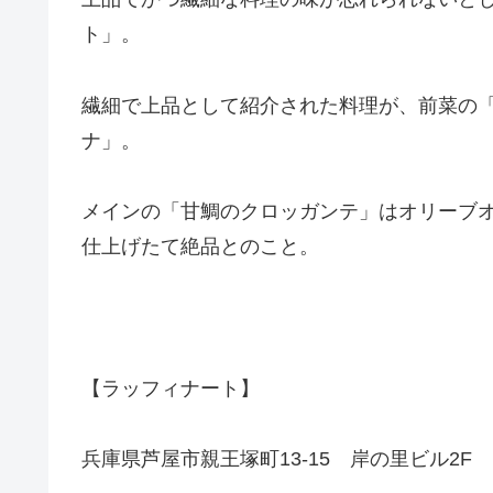
ト」。
繊細で上品として紹介された料理が、前菜の
ナ」。
メインの「甘鯛のクロッガンテ」はオリーブ
仕上げたて絶品とのこと。
【ラッフィナート】
兵庫県芦屋市親王塚町13-15 岸の里ビル2F