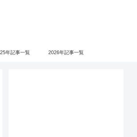
025年記事一覧
2026年記事一覧