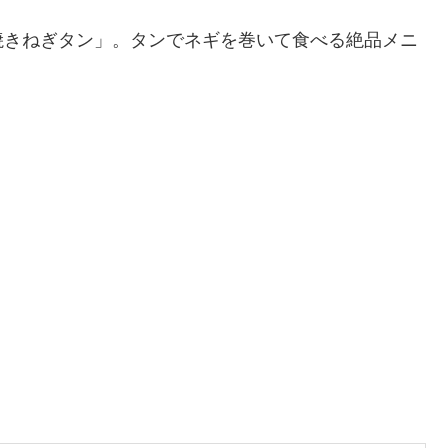
焼きねぎタン」。タンでネギを巻いて食べる絶品メニ