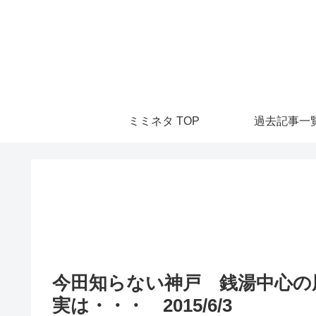
ミミネタ TOP
過去記事一
今田知らない神戸 銭湯中心の
実は・・・ 2015/6/3