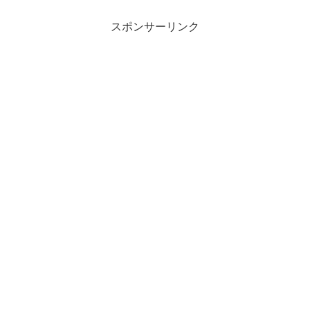
スポンサーリンク