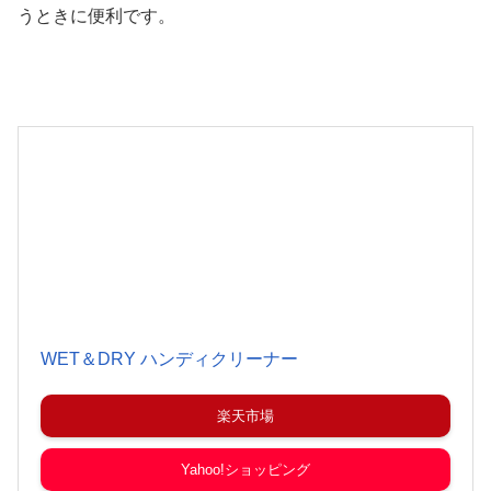
うときに便利です。
WET＆DRY ハンディクリーナー
楽天市場
Yahoo!ショッピング