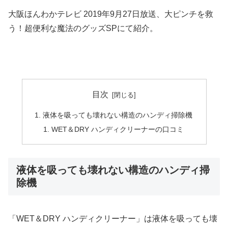
大阪ほんわかテレビ 2019年9月27日放送、大ピンチを救
う！超便利な魔法のグッズSPにて紹介。
目次
液体を吸っても壊れない構造のハンディ掃除機
WET＆DRY ハンディクリーナーの口コミ
液体を吸っても壊れない構造のハンディ掃
除機
「WET＆DRY ハンディクリーナー」は液体を吸っても壊