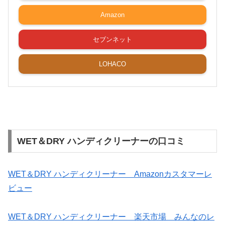
Amazon
セブンネット
LOHACO
WET＆DRY ハンディクリーナーの口コミ
WET＆DRY ハンディクリーナー Amazonカスタマーレ
ビュー
WET＆DRY ハンディクリーナー 楽天市場 みんなのレ