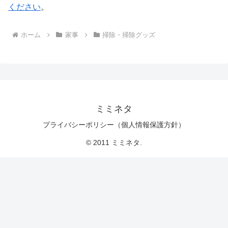
ください
。
ホーム
家事
掃除・掃除グッズ
ミミネタ
プライバシーポリシー（個人情報保護方針）
© 2011 ミミネタ.