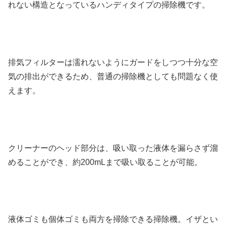
れない構造となっているハンディタイプの掃除機です。
排気フィルターは濡れないようにガードをしつつ十分な空
気の排出ができるため、普通の掃除機としても問題なく使
えます。
クリーナーのヘッド部分は、吸い取った液体を漏らさず溜
めることができ、約200mLまで吸い取ることが可能。
液体ゴミも個体ゴミも両方を掃除できる掃除機。イザとい