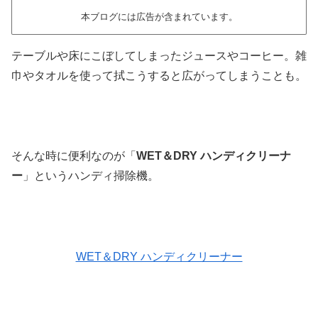
本ブログには広告が含まれています。
テーブルや床にこぼしてしまったジュースやコーヒー。雑
巾やタオルを使って拭こうすると広がってしまうことも。
そんな時に便利なのが「
WET＆DRY ハンディクリーナ
ー
」というハンディ掃除機。
WET＆DRY ハンディクリーナー