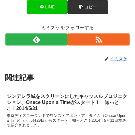
LINE
コピー
ミミスケをフォローする
ミミスケ
関連記事
シンデレラ城をスクリーンにしたキャッスルプロジェク
ション、Onece Upon a Timeがスタート！ 知っと
こ！2014/5/31
東京ディズニーランドでワンス・アポン・ア・タイム（Onece Upon
a Time）が、5月29日からスタート！知っとこ！2014年5月31日放送
で紹介されました。