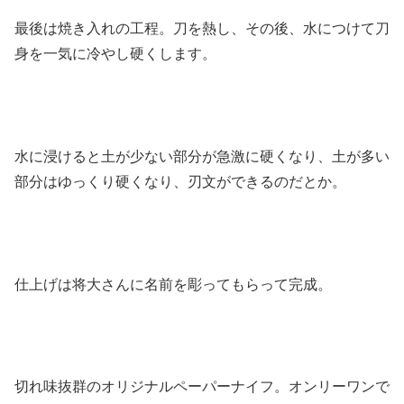
最後は焼き入れの工程。刀を熱し、その後、水につけて刀
身を一気に冷やし硬くします。
水に浸けると土が少ない部分が急激に硬くなり、土が多い
部分はゆっくり硬くなり、刃文ができるのだとか。
仕上げは将大さんに名前を彫ってもらって完成。
切れ味抜群のオリジナルペーパーナイフ。オンリーワンで