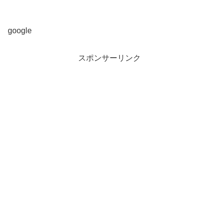
google
スポンサーリンク