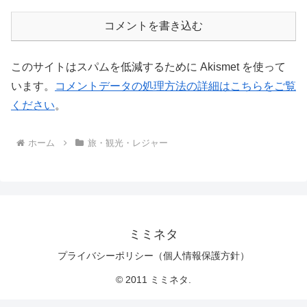
コメントを書き込む
このサイトはスパムを低減するために Akismet を使って
います。
コメントデータの処理方法の詳細はこちらをご覧
ください
。
ホーム
旅・観光・レジャー
ミミネタ
プライバシーポリシー（個人情報保護方針）
© 2011 ミミネタ.