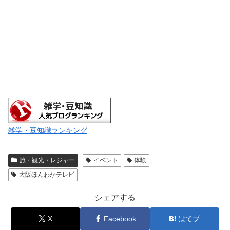
雑学・豆知識ランキング
旅・観光・レジャー
イベント
体験
大阪ほんわかテレビ
シェアする
X
Facebook
はてブ