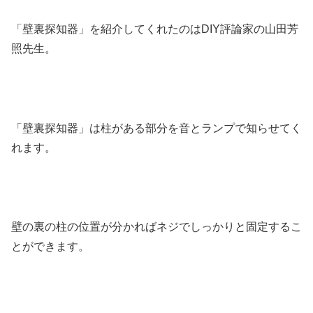
「壁裏探知器」を紹介してくれたのはDIY評論家の山田芳
照先生。
「壁裏探知器」は柱がある部分を音とランプで知らせてく
れます。
壁の裏の柱の位置が分かればネジでしっかりと固定するこ
とができます。