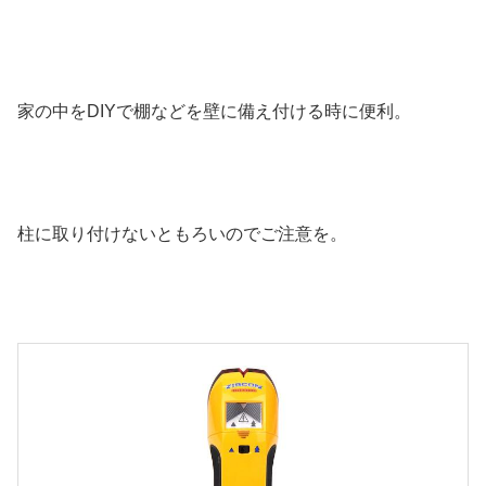
家の中をDIYで棚などを壁に備え付ける時に便利。
柱に取り付けないともろいのでご注意を。