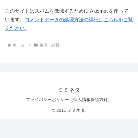
このサイトはスパムを低減するために Akismet を使って
います。
コメントデータの処理方法の詳細はこちらをご覧
ください
。
ホーム
生活・雑貨
ミミネタ
プライバシーポリシー（個人情報保護方針）
© 2011 ミミネタ.