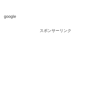
google
スポンサーリンク