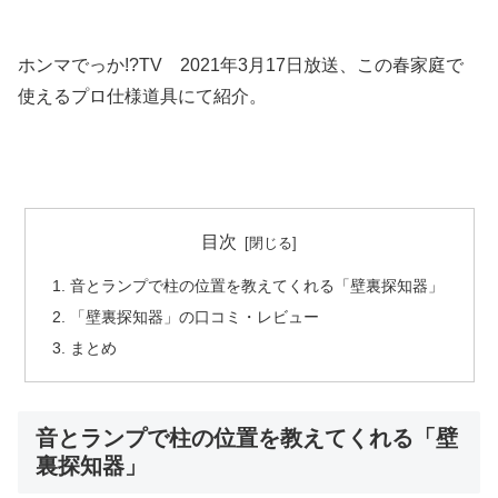
ホンマでっか!?TV 2021年3月17日放送、この春家庭で
使えるプロ仕様道具にて紹介。
目次
音とランプで柱の位置を教えてくれる「壁裏探知器」
「壁裏探知器」の口コミ・レビュー
まとめ
音とランプで柱の位置を教えてくれる「壁
裏探知器」