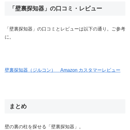
「壁裏探知器」の口コミ・レビュー
「壁裏探知器」の口コミとレビューは以下の通り。ご参考
に。
壁裏探知器（ジルコン） Amazon カスタマーレビュー
まとめ
壁の裏の柱を探せる「壁裏探知器」。