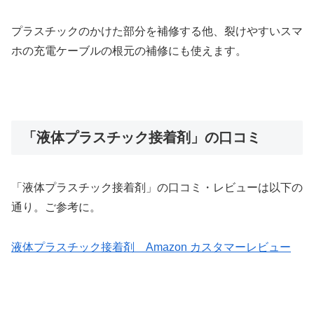
プラスチックのかけた部分を補修する他、裂けやすいスマ
ホの充電ケーブルの根元の補修にも使えます。
「液体プラスチック接着剤」の口コミ
「液体プラスチック接着剤」の口コミ・レビューは以下の
通り。ご参考に。
液体プラスチック接着剤 Amazon カスタマーレビュー