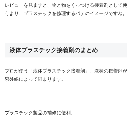
レビューを見ますと、物と物をくっつける接着剤として使
うより、プラスチックを修理するパテのイメージですね。
液体プラスチック接着剤のまとめ
プロが使う「液体プラスチック接着剤」。液状の接着剤が
紫外線によって固まります。
プラスチック製品の補修に便利。