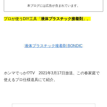
本ブログには広告が含まれています。
プロが使うDIY工具「
液体プラスチック接着剤
」。
液体プラスチック接着剤 BONDIC
ホンマでっか!?TV 2021年3月17日放送、この春家庭で
使えるプロ仕様道具にて紹介。