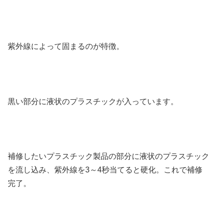
紫外線によって固まるのが特徴。
黒い部分に液状のプラスチックが入っています。
補修したいプラスチック製品の部分に液状のプラスチック
を流し込み、紫外線を3～4秒当てると硬化。これで補修
完了。