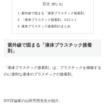
目次
紫外線で固まる「液体プラスチック接着剤」
「液体プラスチック接着剤」の口コミ
液体プラスチック接着剤のまとめ
紫外線で固まる「液体プラスチック接着
剤」
「液体プラスチック接着剤」は、プラスチックを補修する
のに便利な液体のプラスチックの接着剤。
DIY評論家の山田芳照先生が紹介。