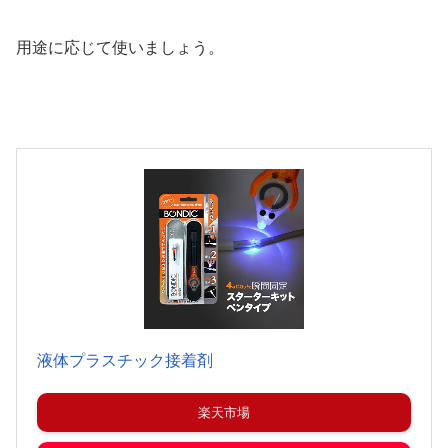
用途に応じて使いましょう。
液体プラスチック接着剤
楽天市場