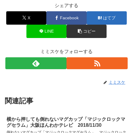
シェアする
X
Facebook
はてブ
LINE
コピー
ミミスケをフォローする
ミミスケ
関連記事
横から押しても倒れないマグカップ「マジックロックマ
グセラム」大阪ほんわかテレビ 2018/11/30
倒れないマグカップ「マジックロックマグセラム」。マジックロック