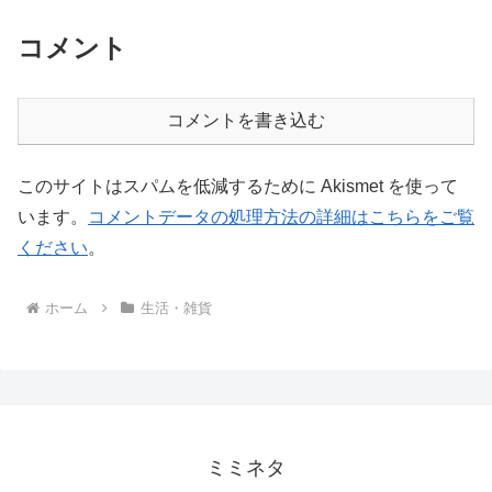
コメント
コメントを書き込む
このサイトはスパムを低減するために Akismet を使って
います。
コメントデータの処理方法の詳細はこちらをご覧
ください
。
ホーム
生活・雑貨
ミミネタ