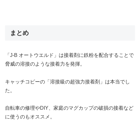
まとめ
「J-B オートウエルド」は接着剤に鉄粉を配合することで
脅威の溶接のような接着力を発揮。
キャッチコピーの「溶接級の超強力接着剤」は本当でし
た。
自転車の修理やDIY、家庭のマグカップの破損の接着など
に使うのもオススメ。