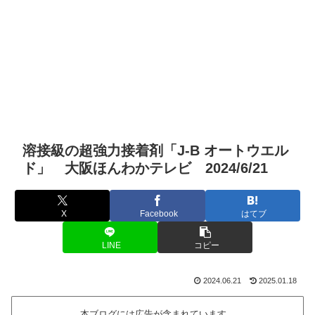
溶接級の超強力接着剤「J-B オートウエル
ド」 大阪ほんわかテレビ 2024/6/21
X
Facebook
はてブ
LINE
コピー
2024.06.21
2025.01.18
本ブログには広告が含まれています。