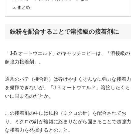
まとめ
鉄粉を配合することで溶接級の接着剤に
「J-B オートウエルド」のキャッチコピーは、「溶接級の
超強力接着剤」。
通常のパテ（接合剤）は砕けやすくそんなに強力な接着力
を発揮できないが、「J-B オートウエルド」溶接したくら
いに固まるのだとか。
この接着剤の中には鉄粉（ミクロの針）を配合されてお
り、ミクロの針が複雑に絡まりながら固まることで超強力
な接着力を発揮するとのこと。