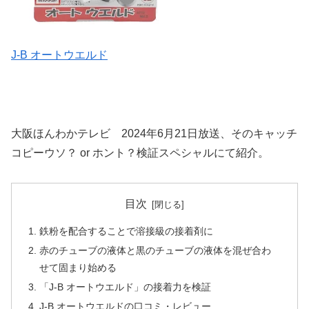
J-B オートウエルド
大阪ほんわかテレビ 2024年6月21日放送、そのキャッチ
コピーウソ？ or ホント？検証スペシャルにて紹介。
目次
鉄粉を配合することで溶接級の接着剤に
赤のチューブの液体と黒のチューブの液体を混ぜ合わ
せて固まり始める
「J-B オートウエルド」の接着力を検証
J-B オートウエルドの口コミ・レビュー