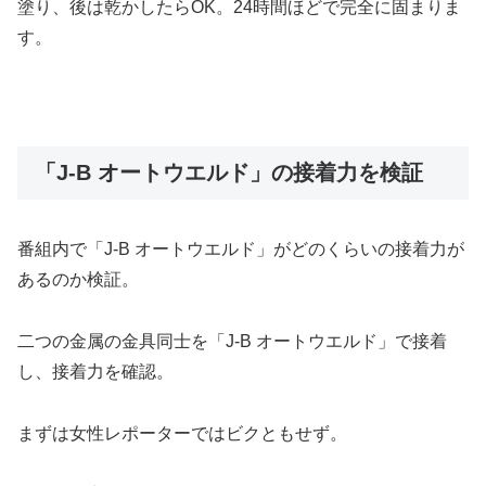
塗り、後は乾かしたらOK。24時間ほどで完全に固まりま
す。
「J-B オートウエルド」の接着力を検証
番組内で「J-B オートウエルド」がどのくらいの接着力が
あるのか検証。
二つの金属の金具同士を「J-B オートウエルド」で接着
し、接着力を確認。
まずは女性レポーターではビクともせず。