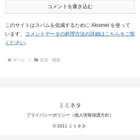
コメントを書き込む
このサイトはスパムを低減するために Akismet を使って
います。
コメントデータの処理方法の詳細はこちらをご覧
ください
。
ホーム
生活・雑貨
ミミネタ
プライバシーポリシー（個人情報保護方針）
© 2011 ミミネタ.