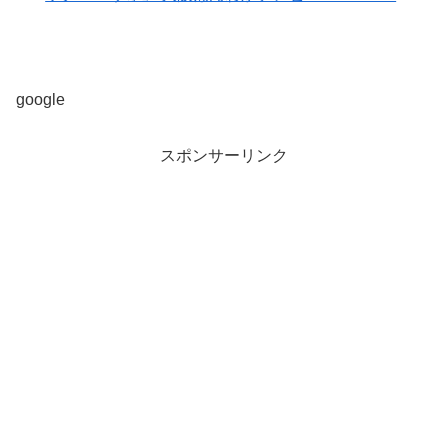
google
スポンサーリンク