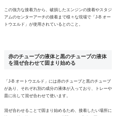
この強力な接着力から、破損したエンジンの接着やスタジ
アムのセンターアーチの接着まで様々な現場で「J-B オー
トウエルド」が使用されているとのこと。
赤のチューブの液体と黒のチューブの液体
を混ぜ合わせて固まり始める
「J-B オートウエルド」には赤のチューブと黒のチューブ
があり、それぞれ別の成分の液体が入っており、トレーや
皿に出して混ぜ合わせて使います。
混ぜ合わせることで固まり始めるため、接着したい場所に