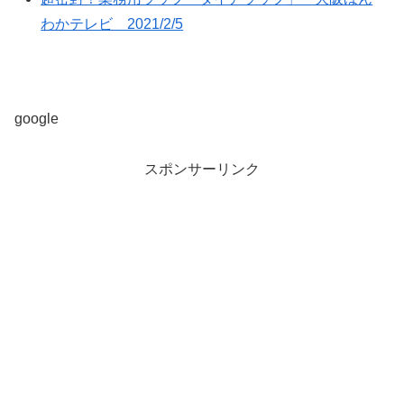
わかテレビ 2021/2/5
google
スポンサーリンク