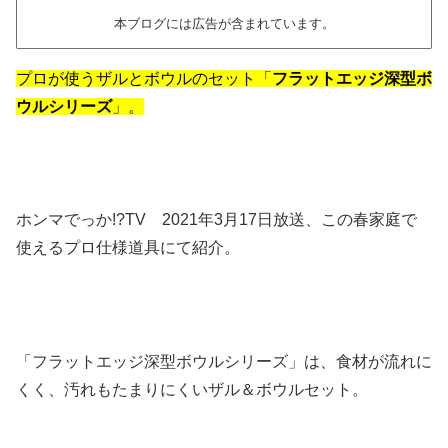
本ブログには広告が含まれています。
プロが使うザルとボウルのセット「
フラットエッジ深型ボ
ウルシリーズ
」。
ホンマでっか!?TV 2021年3月17日放送、この春家庭で
使えるプロ仕様道具にて紹介。
「フラットエッジ深型ボウルシリーズ」は、食材が流れに
くく、汚れもたまりにくいザル＆ボウルセット。