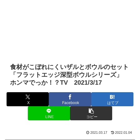
食材がこぼれにくいザルとボウルのセット
「フラットエッジ深型ボウルシリーズ」
ホンマでっか！？TV 2021/3/17
X
Facebook
はてブ
LINE
コピー
2021.03.17
2022.01.04