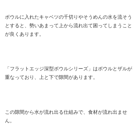
ボウルに入れたキャベツの千切りやそうめんの水を流そう
とすると、勢いあまって上から流れ出て困ってしまうこと
が良くあります。
「フラットエッジ深型ボウルシリーズ」はボウルとザルが
重なっており、上と下で隙間があります。
この隙間から水が流れ出る仕組みで、食材が流れ出ませ
ん。