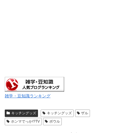
雑学・豆知識ランキング
キッチングッズ
キッチングッズ
ザル
ホンマでっか!?TV
ボウル