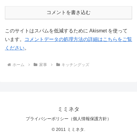
コメントを書き込む
このサイトはスパムを低減するために Akismet を使って
います。
コメントデータの処理方法の詳細はこちらをご覧
ください
。
ホーム
家事
キッチングッズ
ミミネタ
プライバシーポリシー（個人情報保護方針）
© 2011 ミミネタ.