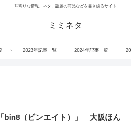
耳寄りな情報、ネタ、話題の商品などを書き綴るサイト
ミミネタ
覧
2023年記事一覧
2024年記事一覧
2
bin8（ビンエイト）」 大阪ほん