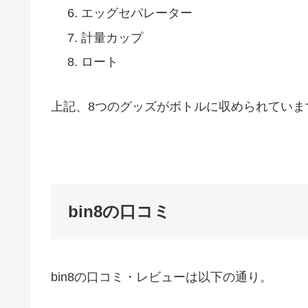
エッグセパレーター
計量カップ
ロート
上記、8つのグッズがボトルに収められていま
bin8の口コミ
bin8の口コミ・レビューは以下の通り。