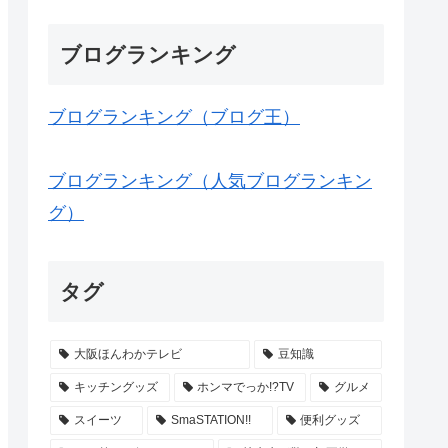
ブログランキング
ブログランキング（ブログ王）
ブログランキング（人気ブログランキン
グ）
タグ
大阪ほんわかテレビ
豆知識
キッチングッズ
ホンマでっか!?TV
グルメ
スイーツ
SmaSTATION!!
便利グッズ