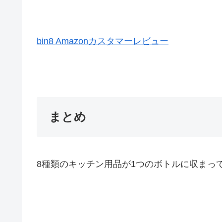
bin8 Amazonカスタマーレビュー
まとめ
8種類のキッチン用品が1つのボトルに収まっ