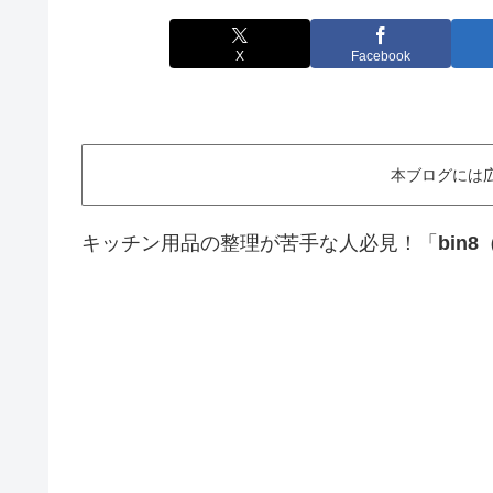
X
Facebook
本ブログには
キッチン用品の整理が苦手な人必見！「
bin8