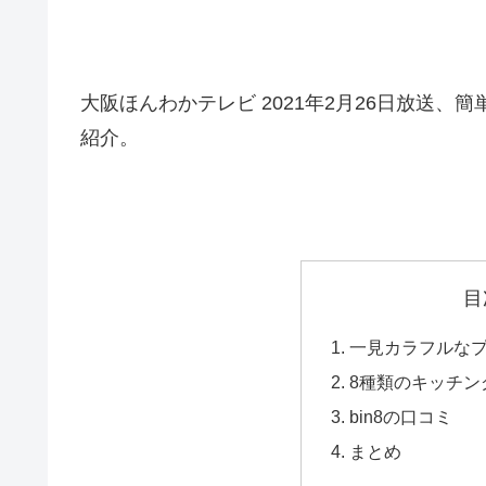
大阪ほんわかテレビ 2021年2月26日放送
紹介。
目
一見カラフルなプ
8種類のキッチン
bin8の口コミ
まとめ