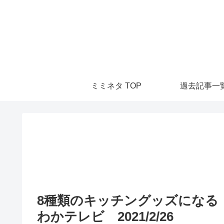
ミミネタ TOP
過去記事一
8種類のキッチングッズになる「
わかテレビ 2021/2/26