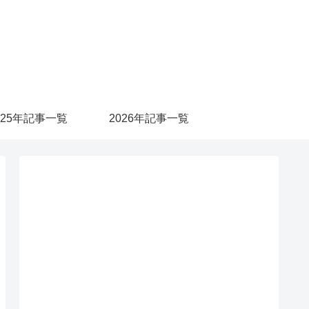
025年記事一覧
2026年記事一覧