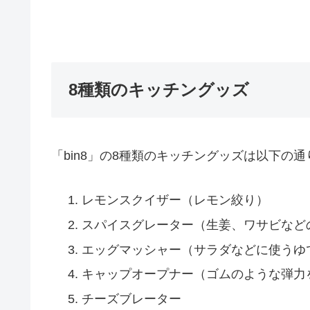
8種類のキッチングッズ
「bin8」の8種類のキッチングッズは以下の通
レモンスクイザー（レモン絞り）
スパイスグレーター（生姜、ワサビなど
エッグマッシャー（サラダなどに使うゆ
キャップオープナー（ゴムのような弾力
チーズブレーター