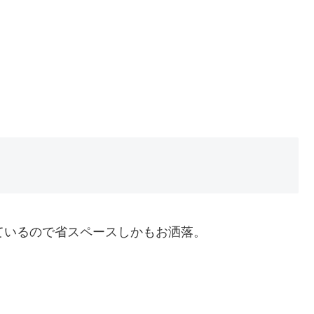
ているので省スペースしかもお洒落。