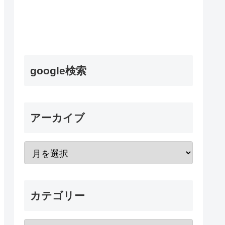
google検索
アーカイブ
カテゴリー