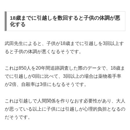
18歳までに引越しを数回すると子供の体調が悪
化する
武田先生によると、子供が18歳までに引越しを3回以上す
ると子供の体調が悪くなるそうです。
これは850人を20年間追跡調査した際のデータで、18歳ま
でに引越しが0回に比べて、3回以上の場合は薬物着手率
が2倍、自殺率は3倍にもなるそうです。
これは引越しで人間関係を作りなおす必要性があり、大人
が思っている以上に子供には引越しが心理的負担となるの
だそうです。