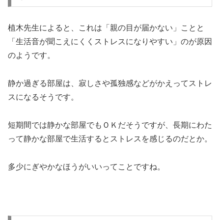
植木先生によると、これは「親の目が届かない」ことと
「生活音が聞こえにくくストレスになりやすい」のが原因
のようです。
静か過ぎる部屋は、寂しさや孤独感などがかえってストレ
スになるそうです。
短期間では静かな部屋でもＯＫだそうですが、長期にわた
って静かな部屋で生活するとストレスを感じるのだとか。
多少にぎやかなほうがいいってことですね。