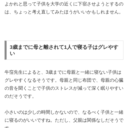
よかれと思って子供を大学の近くに下宿させようとするの
は、ちょっと考え直してみたほうがいいかもしれません。
3歳までに母と離されて1人で寝る子はグレやす
い
牛窪先生によると、3歳までに母親と一緒に寝ない子供は
グレやすくなるそうです。母親と同じ布団で、母親の心臓
の音を聞くことで子供のストレスが減って深く眠りやすい
のだそうです。
小さいのは少しの時間しかないので、なるべく子供と一緒
に寝るのがいいですね。ただし、父親は関係なしだそうで