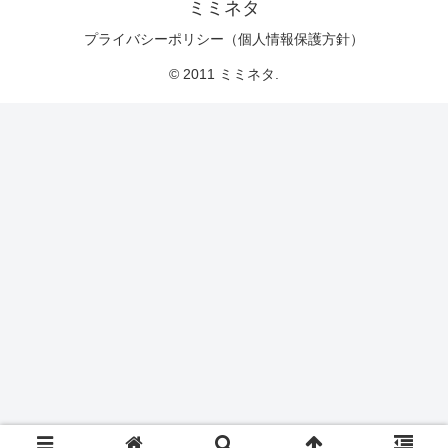
ミミネタ
プライバシーポリシー（個人情報保護方針）
© 2011 ミミネタ.