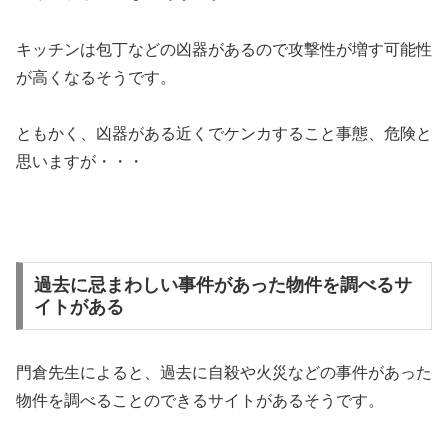
キッチンは包丁などの凶器があるので攻撃性が増す可能性
が高くなるそうです。
ともかく、凶器がある近くでケンカすること事態、危険と
思いますが・・・
過去に忌まわしい事件があった物件を調べるサ
イトがある
門倉先生によると、過去に自殺や火災などの事件があった
物件を調べることのできるサイトがあるそうです。