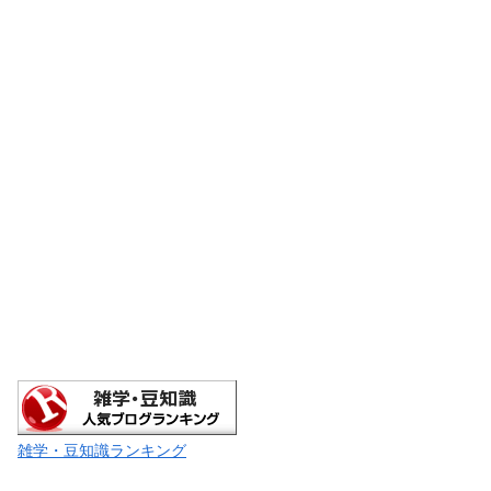
雑学・豆知識ランキング