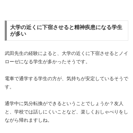
大学の近くに下宿させると精神疾患になる学生
が多い
武田先生の経験によると、大学の近くに下宿させるとノイ
ローゼになる学生が多かったそうです。
電車で通学する学生の方が、気持ちが安定しているそうで
す。
通学中に気分転換ができるということでしょうか？友人
と、学校では話しにくいことなど、楽しくおしゃべりをし
ながら帰れますしね。