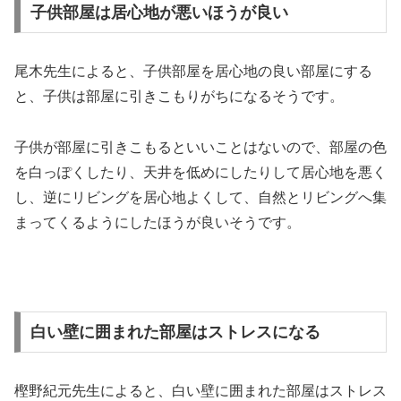
子供部屋は居心地が悪いほうが良い
尾木先生によると、子供部屋を居心地の良い部屋にする
と、子供は部屋に引きこもりがちになるそうです。
子供が部屋に引きこもるといいことはないので、部屋の色
を白っぽくしたり、天井を低めにしたりして居心地を悪く
し、逆にリビングを居心地よくして、自然とリビングへ集
まってくるようにしたほうが良いそうです。
白い壁に囲まれた部屋はストレスになる
樫野紀元先生によると、白い壁に囲まれた部屋はストレス