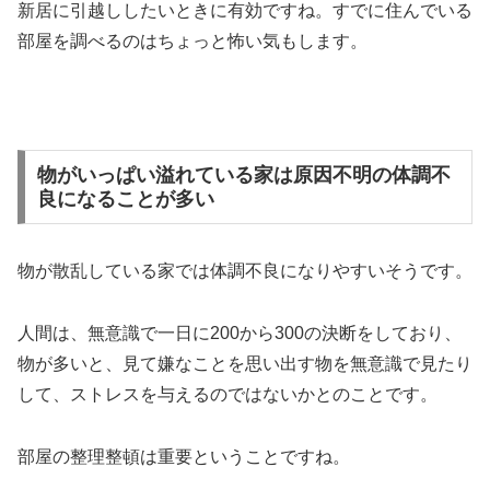
新居に引越ししたいときに有効ですね。すでに住んでいる
部屋を調べるのはちょっと怖い気もします。
物がいっぱい溢れている家は原因不明の体調不
良になることが多い
物が散乱している家では体調不良になりやすいそうです。
人間は、無意識で一日に200から300の決断をしており、
物が多いと、見て嫌なことを思い出す物を無意識で見たり
して、ストレスを与えるのではないかとのことです。
部屋の整理整頓は重要ということですね。