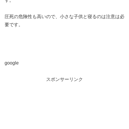
す。
圧死の危険性も高いので、小さな子供と寝るのは注意は必
要です。
google
スポンサーリンク