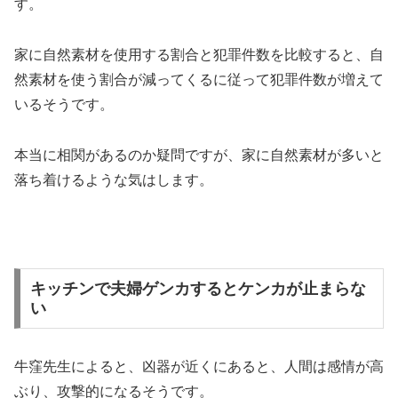
す。
家に自然素材を使用する割合と犯罪件数を比較すると、自
然素材を使う割合が減ってくるに従って犯罪件数が増えて
いるそうです。
本当に相関があるのか疑問ですが、家に自然素材が多いと
落ち着けるような気はします。
キッチンで夫婦ゲンカするとケンカが止まらな
い
牛窪先生によると、凶器が近くにあると、人間は感情が高
ぶり、攻撃的になるそうです。