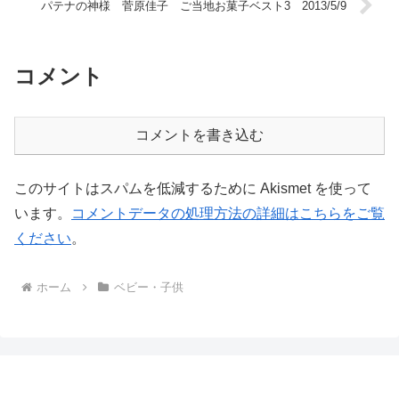
パテナの神様 菅原佳子 ご当地お菓子ベスト3 2013/5/9
コメント
コメントを書き込む
このサイトはスパムを低減するために Akismet を使って
います。
コメントデータの処理方法の詳細はこちらをご覧
ください
。
ホーム
ベビー・子供