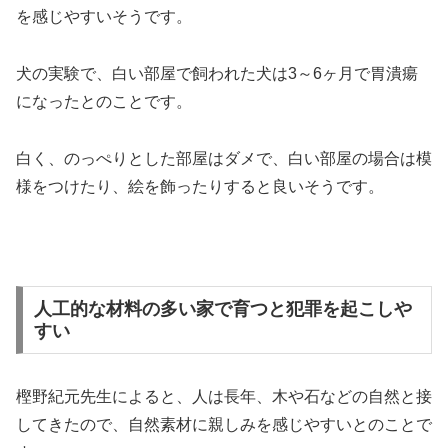
を感じやすいそうです。
犬の実験で、白い部屋で飼われた犬は3～6ヶ月で胃潰瘍
になったとのことです。
白く、のっぺりとした部屋はダメで、白い部屋の場合は模
様をつけたり、絵を飾ったりすると良いそうです。
人工的な材料の多い家で育つと犯罪を起こしや
すい
樫野紀元先生によると、人は長年、木や石などの自然と接
してきたので、自然素材に親しみを感じやすいとのことで