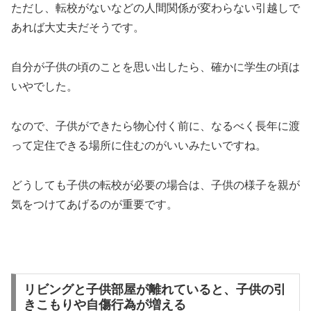
ただし、転校がないなどの人間関係が変わらない引越しで
あれば大丈夫だそうです。
自分が子供の頃のことを思い出したら、確かに学生の頃は
いやでした。
なので、子供ができたら物心付く前に、なるべく長年に渡
って定住できる場所に住むのがいいみたいですね。
どうしても子供の転校が必要の場合は、子供の様子を親が
気をつけてあげるのが重要です。
リビングと子供部屋が離れていると、子供の引
きこもりや自傷行為が増える