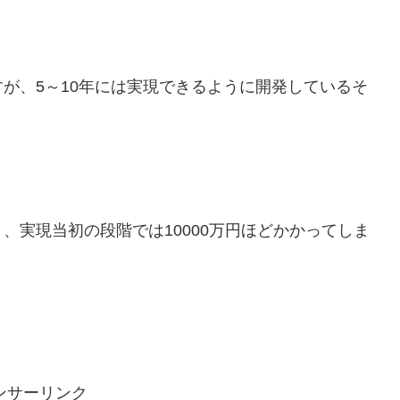
が、5～10年には実現できるように開発しているそ
、実現当初の段階では10000万円ほどかかってしま
ンサーリンク