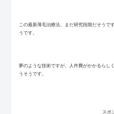
この最新薄毛治療法、まだ研究段階だそうです
うです。
夢のような技術ですが、人件費がかかるらしく
うそうです。
スポ