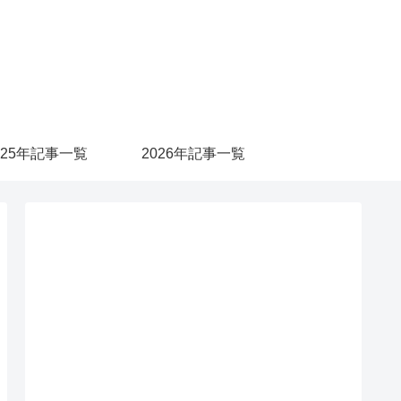
025年記事一覧
2026年記事一覧