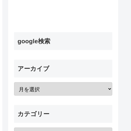
google検索
アーカイブ
カテゴリー