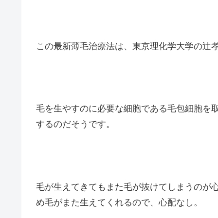
この最新薄毛治療法は、東京理化学大学の辻
毛を生やすのに必要な細胞である毛包細胞を
するのだそうです。
毛が生えてきてもまた毛が抜けてしまうのが
め毛がまた生えてくれるので、心配なし。