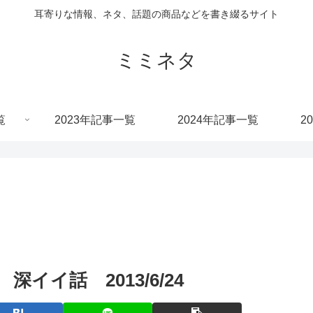
耳寄りな情報、ネタ、話題の商品などを書き綴るサイト
ミミネタ
覧
2023年記事一覧
2024年記事一覧
2
イ話 2013/6/24