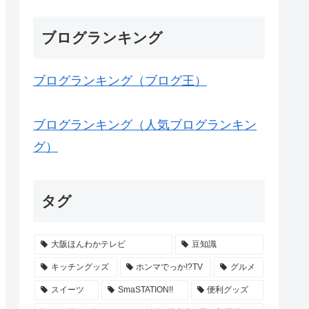
ブログランキング
ブログランキング（ブログ王）
ブログランキング（人気ブログランキン
グ）
タグ
大阪ほんわかテレビ
豆知識
キッチングッズ
ホンマでっか!?TV
グルメ
スイーツ
SmaSTATION!!
便利グッズ