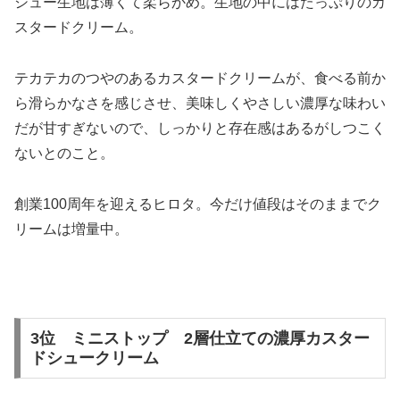
シュー生地は薄くて柔らかめ。生地の中にはたっぷりのカ
スタードクリーム。
テカテカのつやのあるカスタードクリームが、食べる前か
ら滑らかなさを感じさせ、美味しくやさしい濃厚な味わい
だが甘すぎないので、しっかりと存在感はあるがしつこく
ないとのこと。
創業100周年を迎えるヒロタ。今だけ値段はそのままでク
リームは増量中。
3位 ミニストップ 2層仕立ての濃厚カスター
ドシュークリーム