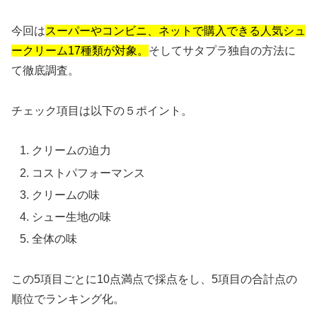
今回は
スーパーやコンビニ、ネットで購入できる人気シュ
ークリーム17種類が対象。
そしてサタプラ独自の方法に
て徹底調査。
チェック項目は以下の５ポイント。
クリームの迫力
コストパフォーマンス
クリームの味
シュー生地の味
全体の味
この5項目ごとに10点満点で採点をし、5項目の合計点の
順位でランキング化。