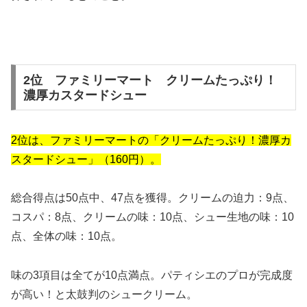
2位 ファミリーマート クリームたっぷり！
濃厚カスタードシュー
2位は、ファミリーマートの「クリームたっぷり！濃厚カ
スタードシュー」（160円）。
総合得点は50点中、47点を獲得。クリームの迫力：9点、
コスパ：8点、クリームの味：10点、シュー生地の味：10
点、全体の味：10点。
味の3項目は全てが10点満点。パティシエのプロが完成度
が高い！と太鼓判のシュークリーム。