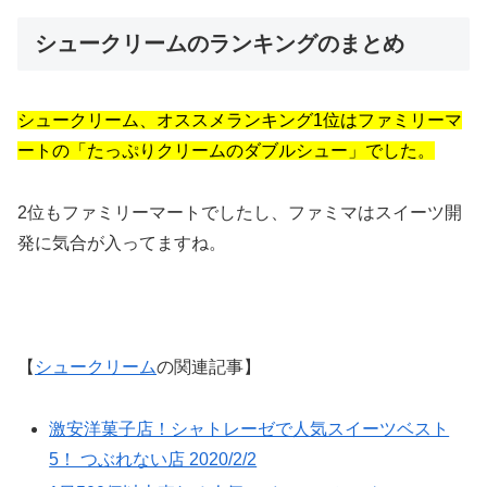
シュークリームのランキングのまとめ
シュークリーム、オススメランキング1位はファミリーマ
ートの「たっぷりクリームのダブルシュー」でした。
2位もファミリーマートでしたし、ファミマはスイーツ開
発に気合が入ってますね。
【
シュークリーム
の関連記事】
激安洋菓子店！シャトレーゼで人気スイーツベスト
5！ つぶれない店 2020/2/2