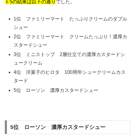
ト5の結果は以下の通り
でした。
1位 ファミリーマート たっぷりクリームのダブル
シュー
2位 ファミリーマート クリームたっぷり！濃厚カ
スタードシュー
3位 ミニストップ 2層仕立ての濃厚カスタードシ
ュークリーム
4位 洋菓子のヒロタ 100周年シュークリームカス
タード
5位 ローソン 濃厚カスタードシュー
5位 ローソン 濃厚カスタードシュー