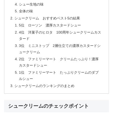
シュー生地の味
全体の味
シュークリーム おすすめベスト5の結果
5位 ローソン 濃厚カスタードシュー
4位 洋菓子のヒロタ 100周年シュークリームカス
タード
3位 ミニストップ 2層仕立ての濃厚カスタードシ
ュークリーム
2位 ファミリーマート クリームたっぷり！濃厚
カスタードシュー
1位 ファミリーマート たっぷりクリームのダブ
ルシュー
シュークリームのランキングのまとめ
シュークリームのチェックポイント