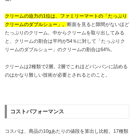
クリームの迫力の1位は、ファミリーマートの「たっぷり
クリームのダブルシュー」。
断面を見ると隙間がないほど
たっぷりのクリーム。中からクリームを取り出してみる
と、クリームの割合は平均が54％に対して「たっぷりク
リームのダブルシュー」のクリームの割合は64%。
クリームは2種類で2層。2層でこれほどパンパンに詰める
のはかなり難しい技術が必要とされるとのこと。
コストパフォーマンス
コスパは、商品の10gあたりの値段を算出し比較。17種類