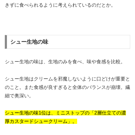
きずに食べられるように考えられているのだとか。
シュー生地の味
シュー生地の味は、生地のみを食べ、味や食感を比較。
シュー生地はクリームを邪魔しないように口どけが重要と
のこと。また食感が良すぎると全体のバランスが崩壊。繊
細で奥深い。
シュー生地の味1位は、ミニストップの「2層仕立ての濃
厚カスタードシュークリーム」。