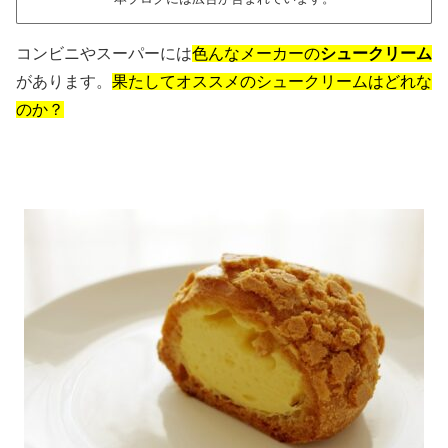
コンビニやスーパーには
色んなメーカーの
シュークリーム
があります。
果たしてオススメのシュークリームはどれな
のか？