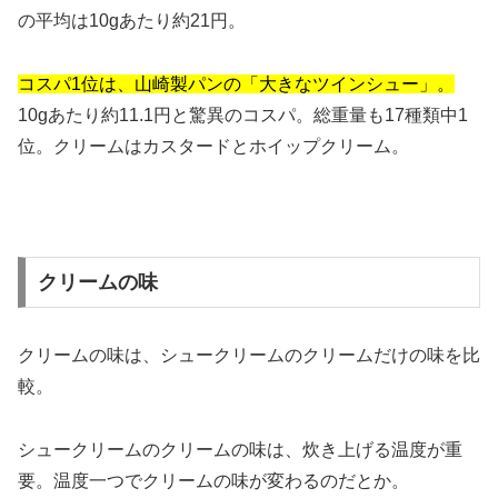
の平均は10gあたり約21円。
コスパ1位は、山崎製パンの「大きなツインシュー」。
10gあたり約11.1円と驚異のコスパ。総重量も17種類中1
位。クリームはカスタードとホイップクリーム。
クリームの味
クリームの味は、シュークリームのクリームだけの味を比
較。
シュークリームのクリームの味は、炊き上げる温度が重
要。温度一つでクリームの味が変わるのだとか。