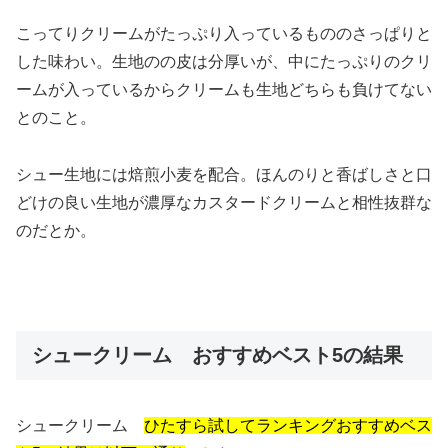
こってりクリームがたっぷり入っているもののさっぱりと
した味わい。生地のの皮は分厚いが、中にたっぷりのクリ
ームが入っているからクリームも生地どちらも負けてない
とのこと。
シュー生地には焙煎小麦を配合。ほんのりと香ばしさと口
どけの良い生地が濃厚なカスタードクリームと相性抜群な
のだとか。
シュークリーム おすすめベスト5の結果
シュークリーム
ひたすら試してランキングおすすめベス