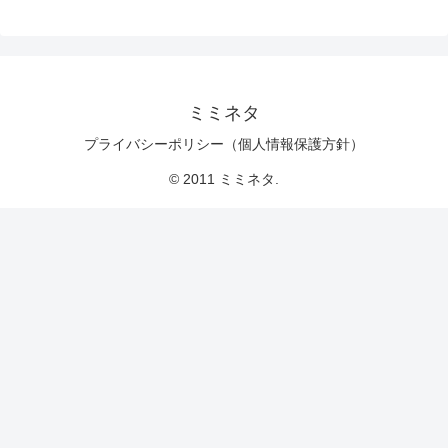
ミミネタ
プライバシーポリシー（個人情報保護方針）
© 2011 ミミネタ.