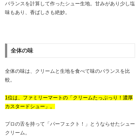
バランスを計算して作ったシュー生地。甘みがあり少し塩
味もあり、香ばしさも絶妙。
全体の味
全体の味は、クリームと生地を食べて味のバランスを比
較。
1位は、ファミリーマートの「クリームたっぷっり！濃厚
カスタードシュー」。
プロの舌を持って「パーフェクト！」とうならせたシュー
クリーム。