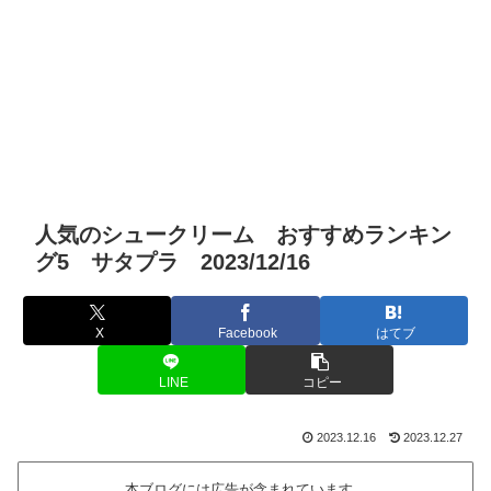
人気のシュークリーム おすすめランキン
グ5 サタプラ 2023/12/16
X
Facebook
はてブ
LINE
コピー
2023.12.16
2023.12.27
本ブログには広告が含まれています。