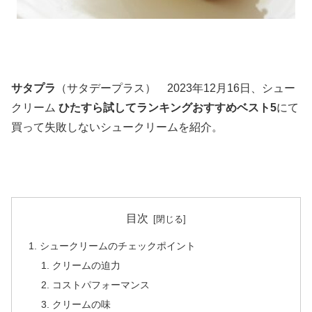
サタプラ
（サタデープラス） 2023年12月16日、シュー
クリーム
ひたすら試してランキングおすすめベスト5
にて
買って失敗しないシュークリームを紹介。
目次
シュークリームのチェックポイント
クリームの迫力
コストパフォーマンス
クリームの味