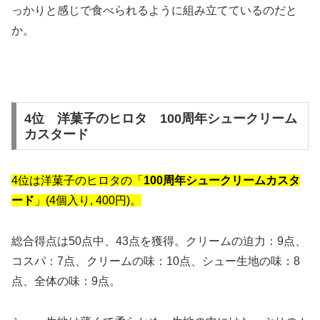
っかりと感じで食べられるように組み立てているのだと
か。
4位 洋菓子のヒロタ 100周年シュークリーム
カスタード
4位は洋菓子のヒロタの「
100周年シュークリームカスタ
ード
」(4個入り, 400円)。
総合得点は50点中、43点を獲得。クリームの迫力：9点、
コスパ：7点、クリームの味：10点、シュー生地の味：8
点、全体の味：9点。