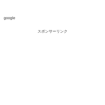
google
スポンサーリンク