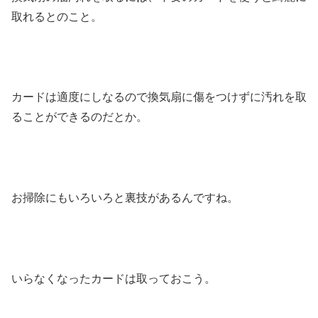
取れるとのこと。
カードは適度にしなるので換気扇に傷をつけずに汚れを取
ることができるのだとか。
お掃除にもいろいろと裏技があるんですね。
いらなくなったカードは取っておこう。