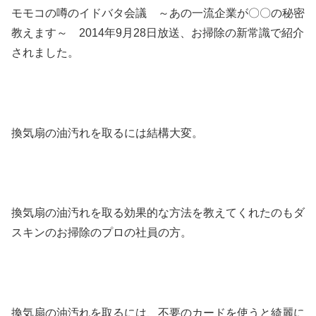
モモコの噂のイドバタ会議 ～あの一流企業が〇〇の秘密
教えます～ 2014年9月28日放送、お掃除の新常識で紹介
されました。
換気扇の油汚れを取るには結構大変。
換気扇の油汚れを取る効果的な方法を教えてくれたのもダ
スキンのお掃除のプロの社員の方。
換気扇の油汚れを取るには、不要のカードを使うと綺麗に