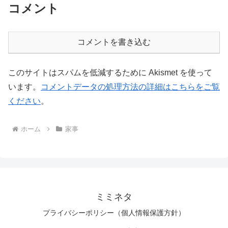
コメント
コメントを書き込む
このサイトはスパムを低減するために Akismet を使って
います。
コメントデータの処理方法の詳細はこちらをご覧
ください
。
ホーム
家事
ミミネタ
プライバシーポリシー（個人情報保護方針）