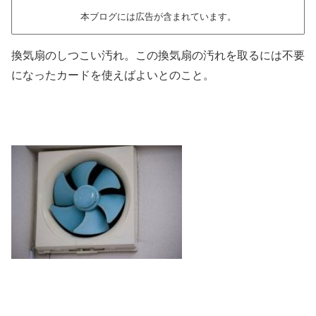
本ブログには広告が含まれています。
換気扇のしつこい汚れ。この換気扇の汚れを取るには不要
になったカードを使えばよいとのこと。