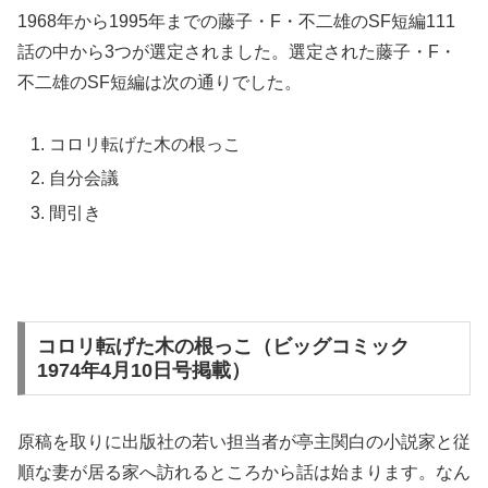
1968年から1995年までの藤子・F・不二雄のSF短編111
話の中から3つが選定されました。選定された藤子・F・
不二雄のSF短編は次の通りでした。
コロリ転げた木の根っこ
自分会議
間引き
コロリ転げた木の根っこ（ビッグコミック
1974年4月10日号掲載）
原稿を取りに出版社の若い担当者が亭主関白の小説家と従
順な妻が居る家へ訪れるところから話は始まります。なん