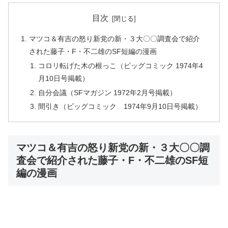
目次
マツコ＆有吉の怒り新党の新・３大〇〇調査会で紹介
された藤子・F・不二雄のSF短編の漫画
コロリ転げた木の根っこ（ビッグコミック 1974年4
月10日号掲載）
自分会議（SFマガジン 1972年2月号掲載）
間引き（ビッグコミック 1974年9月10日号掲載）
マツコ＆有吉の怒り新党の新・３大〇〇調
査会で紹介された藤子・F・不二雄のSF短
編の漫画