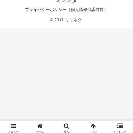
ミミネタ
プライバシーポリシー（個人情報保護方針）
© 2011 ミミネタ.
メニュー
ホーム
検索
トップ
サイドバー