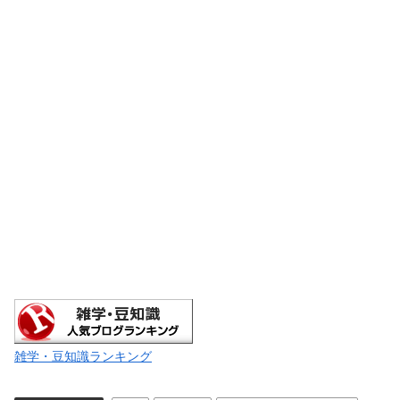
雑学・豆知識ランキング