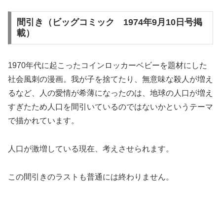
間引き（ビッグコミック 1974年9月10日号掲
載）
1970年代に起こったコインロッカーベビーを題材にした
社会風刺の漫画。我が子を捨てたり、無意味な殺人が増え
るなど、人の愛情が希薄になったのは、地球の人口が増え
すぎたため人口を間引いているのではないかというテーマ
で描かれています。
人口が激増している現在、考えさせられます。
この間引きのラストも普通には終わりません。