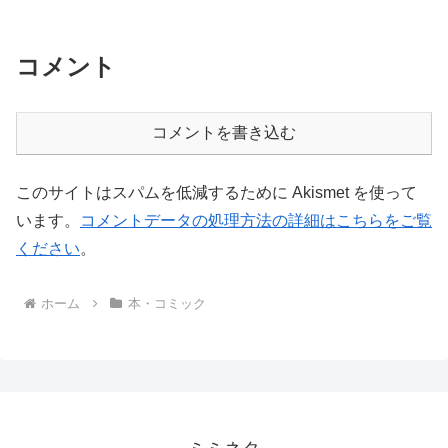
コメント
コメントを書き込む
このサイトはスパムを低減するために Akismet を使って
います。
コメントデータの処理方法の詳細はこちらをご覧
ください
。
ホーム
本・コミック