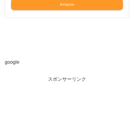
Amazon
google
スポンサーリンク