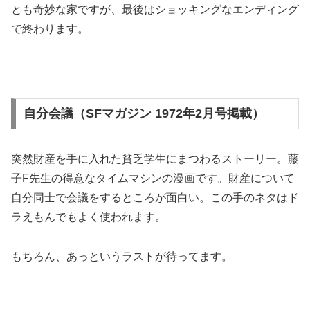
とも奇妙な家ですが、最後はショッキングなエンディング
で終わります。
自分会議（SFマガジン 1972年2月号掲載）
突然財産を手に入れた貧乏学生にまつわるストーリー。藤
子F先生の得意なタイムマシンの漫画です。財産について
自分同士で会議をするところが面白い。この手のネタはド
ラえもんでもよく使われます。
もちろん、あっというラストが待ってます。