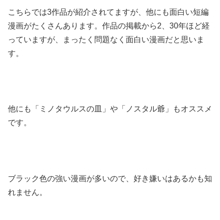
こちらでは3作品が紹介されてますが、他にも面白い短編
漫画がたくさんあります。作品の掲載から2、30年ほど経
っていますが、まったく問題なく面白い漫画だと思いま
す。
他にも「ミノタウルスの皿」や「ノスタル爺」もオススメ
です。
ブラック色の強い漫画が多いので、好き嫌いはあるかも知
れません。